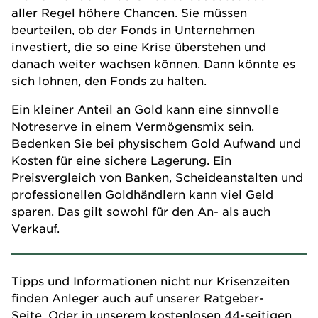
aller Regel höhere Chancen. Sie müssen
beurteilen, ob der Fonds in Unternehmen
investiert, die so eine Krise überstehen und
danach weiter wachsen können. Dann könnte es
sich lohnen, den Fonds zu halten.
Ein kleiner Anteil an Gold kann eine sinnvolle
Notreserve in einem Vermögensmix sein.
Bedenken Sie bei physischem Gold Aufwand und
Kosten für eine sichere Lagerung. Ein
Preisvergleich von Banken, Scheideanstalten und
professionellen Goldhändlern kann viel Geld
sparen. Das gilt sowohl für den An- als auch
Verkauf.
Tipps und Informationen nicht nur Krisenzeiten
finden Anleger auch auf unserer
Ratgeber-
Seite
. Oder in unserem kostenlosen 44-seitigen