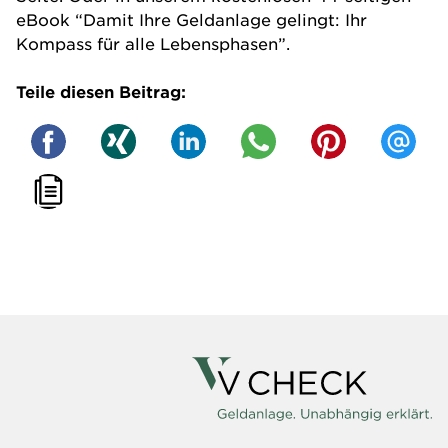
eBook
“Damit Ihre Geldanlage gelingt: Ihr
Kompass für alle Lebensphasen”
.
Teile diesen Beitrag: