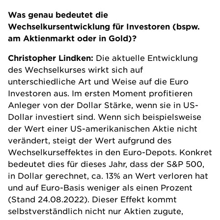
Was genau bedeutet die
Wechselkursentwicklung für Investoren (bspw.
am Aktienmarkt oder in Gold)?
Christopher Lindken:
Die aktuelle Entwicklung
des Wechselkurses wirkt sich auf
unterschiedliche Art und Weise auf die Euro
Investoren aus. Im ersten Moment profitieren
Anleger von der Dollar Stärke, wenn sie in US-
Dollar investiert sind. Wenn sich beispielsweise
der Wert einer US-amerikanischen Aktie nicht
verändert, steigt der Wert aufgrund des
Wechselkurseffektes in den Euro-Depots. Konkret
bedeutet dies für dieses Jahr, dass der S&P 500,
in Dollar gerechnet, ca. 13% an Wert verloren hat
und auf Euro-Basis weniger als einen Prozent
(Stand 24.08.2022). Dieser Effekt kommt
selbstverständlich nicht nur Aktien zugute,