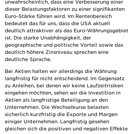
unwahrscheinlich, dass eine Verbesserung einer
dieser Belastungsfaktoren zu einer signifikanten
Euro-Stärke führen wird. Im Rentenbereich
bedeutet das für uns, dass die USA aktuell
deutlich attraktiver als das Euro-Währungsgebiet
ist. Die starke Unabhängigkeit, der
geographische und politische Vorteil sowie das
deutlich höhere Zinsniveau sprechen eine
deutliche Sprache.
Bei Aktien halten wir allerdings die Währung
langfristig für nicht entscheidend. Im Gegensatz
zu Anleihen, bei denen wir keine Laufzeitrisiken
eingehen möchten, sehen wir die Investition in
Aktien als langfristige Beteiligung an den
Unternehmen. Die Wechselkurse belasten
sicherlich kurzfristig die Exporte und Margen
einiger Unternehmen. Langfristig gesehen
gleichen sich die positiven und negativen Effekte