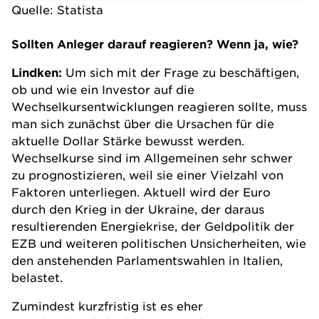
Quelle:
Statista
Sollten Anleger darauf reagieren? Wenn ja, wie?
Lindken:
Um sich mit der Frage zu beschäftigen,
ob und wie ein Investor auf die
Wechselkursentwicklungen reagieren sollte, muss
man sich zunächst über die Ursachen für die
aktuelle Dollar Stärke bewusst werden.
Wechselkurse sind im Allgemeinen sehr schwer
zu prognostizieren, weil sie einer Vielzahl von
Faktoren unterliegen. Aktuell wird der Euro
durch den Krieg in der Ukraine, der daraus
resultierenden Energiekrise, der Geldpolitik der
EZB und weiteren politischen Unsicherheiten, wie
den anstehenden Parlamentswahlen in Italien,
belastet.
Zumindest kurzfristig ist es eher