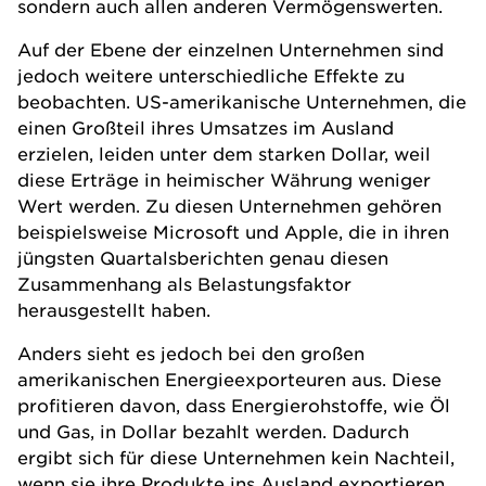
sondern auch allen anderen Vermögenswerten.
Auf der Ebene der einzelnen Unternehmen sind
jedoch weitere unterschiedliche Effekte zu
beobachten. US-amerikanische Unternehmen, die
einen Großteil ihres Umsatzes im Ausland
erzielen, leiden unter dem starken Dollar, weil
diese Erträge in heimischer Währung weniger
Wert werden. Zu diesen Unternehmen gehören
beispielsweise Microsoft und Apple, die in ihren
jüngsten Quartalsberichten genau diesen
Zusammenhang als Belastungsfaktor
herausgestellt haben.
Anders sieht es jedoch bei den großen
amerikanischen Energieexporteuren aus. Diese
profitieren davon, dass Energierohstoffe, wie Öl
und Gas, in Dollar bezahlt werden. Dadurch
ergibt sich für diese Unternehmen kein Nachteil,
wenn sie ihre Produkte ins Ausland exportieren.