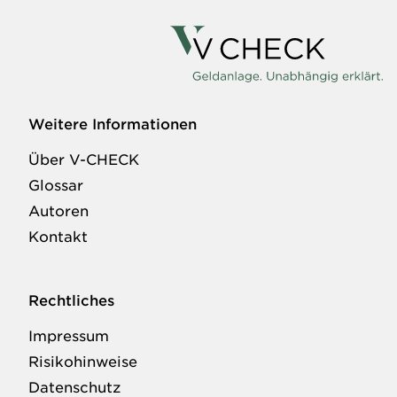
Weitere Informationen
Über V-CHECK
Glossar
Autoren
Kontakt
Rechtliches
Impressum
Risikohinweise
Datenschutz