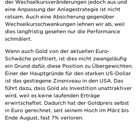
der Wechselkursveränderungen jedoch aus und
eine Anpassung der Anlagestrategie ist nicht
ratsam. Auch eine Absicherung gegenüber
Wechselkursschwankungen lehnen wir ab, weil
dies langfristig gesehen nur die Performance
schmälert.
Wenn auch Gold von der aktuellen Euro-
Schwäche profitiert, ist dies nicht zwangsläufig
ein Grund dafür, diese Position zu Übergewichten.
Einer der Hauptgründe für den starken US-Dollar
ist das gestiegene Zinsniveau in den USA. Das
führt dazu, dass Gold als Investition unattraktiver
wird, weil es keine laufenden Erträge
erwirtschaftet. Dadurch hat der Goldpreis selbst
in Euro gerechnet, seit seinem Hoch im März bis
Ende August, fast 7% verloren.