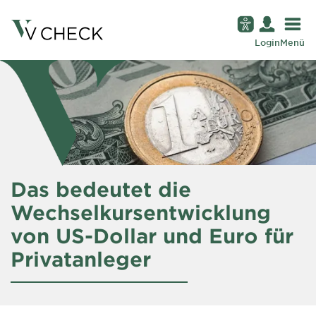
Login
Menü
Das bedeutet die
Wechselkursentwicklung
von US-Dollar und Euro für
Privatanleger