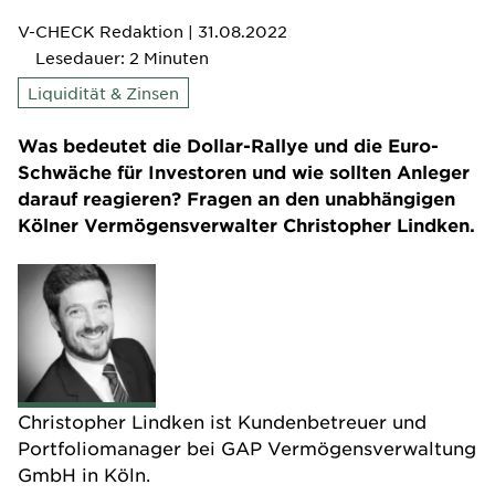
V-CHECK Redaktion
| 31.08.2022
Lesedauer: 2 Minuten
Liquidität & Zinsen
Was bedeutet die Dollar-Rallye und die Euro-
Schwäche für Investoren und wie sollten Anleger
darauf reagieren? Fragen an den unabhängigen
Kölner Vermögensverwalter Christopher Lindken.
Christopher Lindken ist Kundenbetreuer und
Portfoliomanager bei
GAP Vermögensverwaltung
GmbH in Köln.