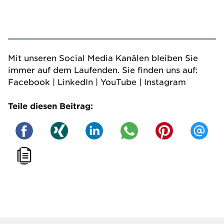
Mit unseren Social Media Kanälen bleiben Sie
immer auf dem Laufenden. Sie finden uns auf:
Facebook
|
LinkedIn
|
YouTube
|
Instagram
Teile diesen Beitrag: