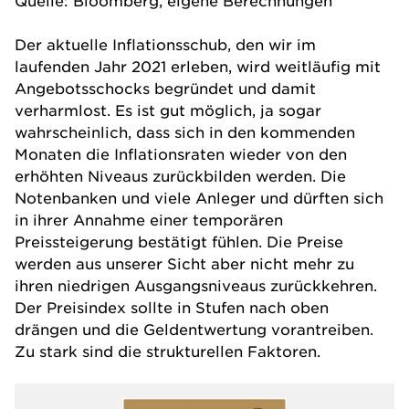
Der aktuelle Inflationsschub, den wir im
laufenden Jahr 2021 erleben, wird weitläufig mit
Angebotsschocks begründet und damit
verharmlost. Es ist gut möglich, ja sogar
wahrscheinlich, dass sich in den kommenden
Monaten die Inflationsraten wieder von den
erhöhten Niveaus zurückbilden werden. Die
Notenbanken und viele Anleger und dürften sich
in ihrer Annahme einer temporären
Preissteigerung bestätigt fühlen. Die Preise
werden aus unserer Sicht aber nicht mehr zu
ihren niedrigen Ausgangsniveaus zurückkehren.
Der Preisindex sollte in Stufen nach oben
drängen und die Geldentwertung vorantreiben.
Zu stark sind die strukturellen Faktoren.