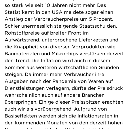
so stark wie seit 10 Jahren nicht mehr. Das
Statistikamt in den USA meldete sogar einen
Anstieg der Verbraucherpreise um 5 Prozent.
Schier unermesslich steigende Staatsschulden,
Rohstoffpreise auf breiter Front im
Aufwärtstrend, unterbrochene Lieferketten und
die Knappheit von diversen Vorprodukten wie
Baumaterialen und Mikrochips verstärken derzeit
den Trend. Die Inflation wird auch in diesem
Sommer aus weiteren wirtschaftlichen Gründen
steigen. Da immer mehr Verbraucher ihre
Ausgaben nach der Pandemie von Waren auf
Dienstleistungen verlagern, dürfte der Preisdruck
wahrscheinlich auch auf andere Branchen
überspringen. Einige dieser Preisspitzen erachten
auch wir als vorübergehend. Aufgrund von
Basiseffekten werden sich die Inflationsraten in
den kommenden Monaten von den derzeit hohen