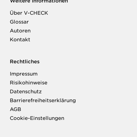
Weitere Informationen
Über V-CHECK
Glossar
Autoren
Kontakt
Rechtliches
Impressum
Risikohinweise
Datenschutz
Barrierefreiheitserklärung
AGB
Cookie-Einstellungen