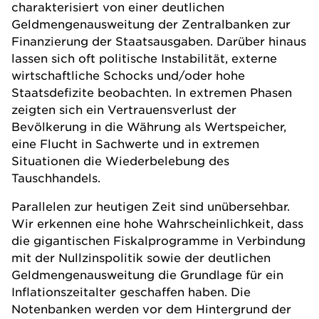
charakterisiert von einer deutlichen
Geldmengenausweitung der Zentralbanken zur
Finanzierung der Staatsausgaben. Darüber hinaus
lassen sich oft politische Instabilität, externe
wirtschaftliche Schocks und/oder hohe
Staatsdefizite beobachten. In extremen Phasen
zeigten sich ein Vertrauensverlust der
Bevölkerung in die Währung als Wertspeicher,
eine Flucht in Sachwerte und in extremen
Situationen die Wiederbelebung des
Tauschhandels.
Parallelen zur heutigen Zeit sind unübersehbar.
Wir erkennen eine hohe Wahrscheinlichkeit, dass
die gigantischen Fiskalprogramme in Verbindung
mit der Nullzinspolitik sowie der deutlichen
Geldmengenausweitung die Grundlage für ein
Inflationszeitalter geschaffen haben. Die
Notenbanken werden vor dem Hintergrund der