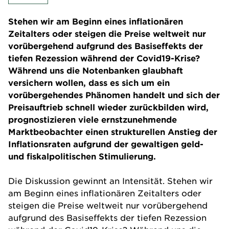
Stehen wir am Beginn eines inflationären
Zeitalters oder steigen die Preise weltweit nur
vorübergehend aufgrund des Basiseffekts der
tiefen Rezession während der Covid19-Krise?
Während uns die Notenbanken glaubhaft
versichern wollen, dass es sich um ein
vorübergehendes Phänomen handelt und sich der
Preisauftrieb schnell wieder zurückbilden wird,
prognostizieren viele ernstzunehmende
Marktbeobachter einen strukturellen Anstieg der
Inflationsraten aufgrund der gewaltigen geld-
und fiskalpolitischen Stimulierung.
Die Diskussion gewinnt an Intensität. Stehen wir
am Beginn eines inflationären Zeitalters oder
steigen die Preise weltweit nur vorübergehend
aufgrund des Basiseffekts der tiefen Rezession