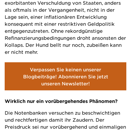
exorbitanten Verschuldung von Staaten, anders
als oftmals in der Vergangenheit, nicht in der
Lage sein, einer inflationären Entwicklung
konsequent mit einer restriktiven Geldpolitik
entgegenzutreten. Ohne rekordgünstige
Refinanzierungsbedingungen droht ansonsten der
Kollaps. Der Hund bellt nur noch, zubeißen kann
er nicht mehr.
Verpassen Sie keinen unserer
Blogbeiträge! Abonnieren Sie jetzt
unseren Newsletter!
Wirklich nur ein vorübergehendes Phänomen?
Die Notenbanken versuchen zu beschwichtigen
und rechtfertigen damit ihr Zaudern. Der
Preisdruck sei nur vorübergehend und einmaligen