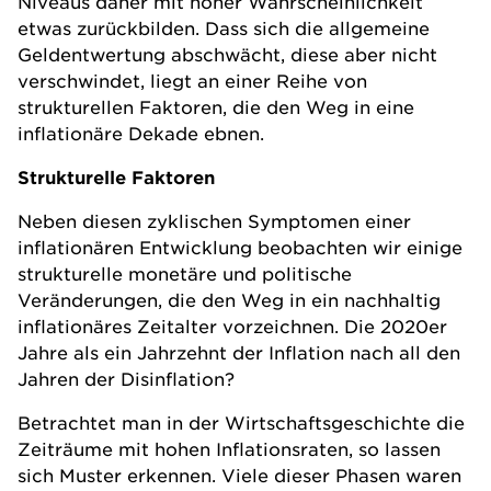
Niveaus daher mit hoher Wahrscheinlichkeit
etwas zurückbilden. Dass sich die allgemeine
Geldentwertung abschwächt, diese aber nicht
verschwindet, liegt an einer Reihe von
strukturellen Faktoren, die den Weg in eine
inflationäre Dekade ebnen.
Strukturelle Faktoren
Neben diesen zyklischen Symptomen einer
inflationären Entwicklung beobachten wir einige
strukturelle monetäre und politische
Veränderungen, die den Weg in ein nachhaltig
inflationäres Zeitalter vorzeichnen. Die 2020er
Jahre als ein Jahrzehnt der Inflation nach all den
Jahren der Disinflation?
Betrachtet man in der Wirtschaftsgeschichte die
Zeiträume mit hohen Inflationsraten, so lassen
sich Muster erkennen. Viele dieser Phasen waren