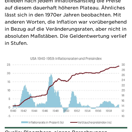
blieben nach jedem Inflationsanstieg die Preise
auf diesem dauerhaft höheren Plateau. Ähnliches
lässt sich in den 1970er Jahren beobachten. Mit
anderen Worten, die Inflation war vorübergehend
in Bezug auf die Veränderungsraten, aber nicht in
absoluten Maßstäben. Die Geldentwertung verlief
in Stufen.
Quelle: Bloomberg, eigene Berechnungen