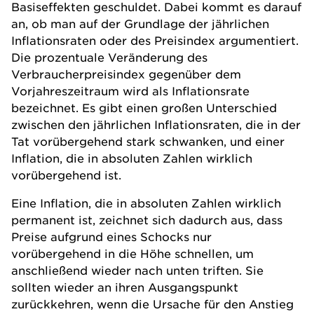
Basiseffekten geschuldet. Dabei kommt es darauf
an, ob man auf der Grundlage der jährlichen
Inflationsraten oder des Preisindex argumentiert.
Die prozentuale Veränderung des
Verbraucherpreisindex gegenüber dem
Vorjahreszeitraum wird als Inflationsrate
bezeichnet. Es gibt einen großen Unterschied
zwischen den jährlichen Inflationsraten, die in der
Tat vorübergehend stark schwanken, und einer
Inflation, die in absoluten Zahlen wirklich
vorübergehend ist.
Eine Inflation, die in absoluten Zahlen wirklich
permanent ist, zeichnet sich dadurch aus, dass
Preise aufgrund eines Schocks nur
vorübergehend in die Höhe schnellen, um
anschließend wieder nach unten triften. Sie
sollten wieder an ihren Ausgangspunkt
zurückkehren, wenn die Ursache für den Anstieg