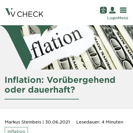
Login
Menü
Inflation: Vorübergehend
oder dauerhaft?
Markus Steinbeis
| 30.06.2021
Lesedauer: 4 Minuten
Inflation