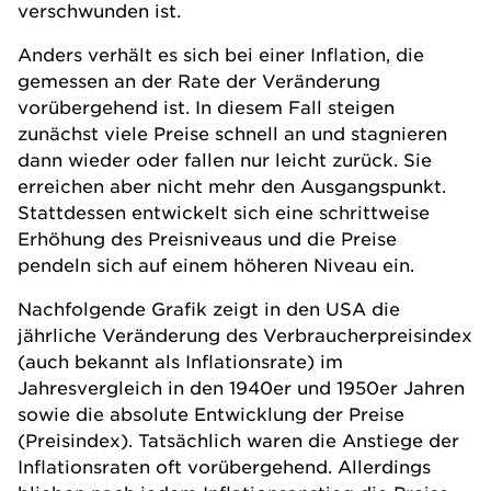
verschwunden ist.
Anders verhält es sich bei einer Inflation, die
gemessen an der Rate der Veränderung
vorübergehend ist. In diesem Fall steigen
zunächst viele Preise schnell an und stagnieren
dann wieder oder fallen nur leicht zurück. Sie
erreichen aber nicht mehr den Ausgangspunkt.
Stattdessen entwickelt sich eine schrittweise
Erhöhung des Preisniveaus und die Preise
pendeln sich auf einem höheren Niveau ein.
Nachfolgende Grafik zeigt in den USA die
jährliche Veränderung des Verbraucherpreisindex
(auch bekannt als Inflationsrate) im
Jahresvergleich in den 1940er und 1950er Jahren
sowie die absolute Entwicklung der Preise
(Preisindex). Tatsächlich waren die Anstiege der
Inflationsraten oft vorübergehend. Allerdings