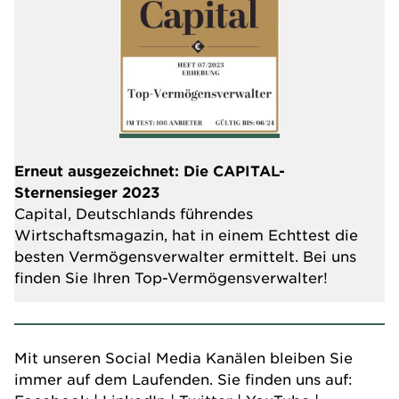
Erneut ausgezeichnet: Die CAPITAL-
Sternensieger 2023
Capital, Deutschlands führendes
Wirtschaftsmagazin, hat in einem Echttest die
besten Vermögensverwalter ermittelt. Bei uns
finden Sie Ihren Top-Vermögensverwalter!
Mit unseren Social Media Kanälen bleiben Sie
immer auf dem Laufenden. Sie finden uns auf: