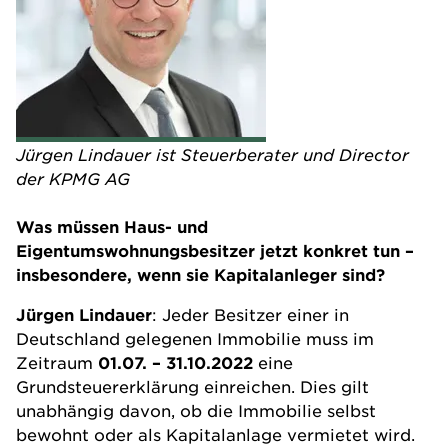
Jürgen Lindauer ist Steuerberater und Director
der KPMG AG
Was müssen Haus- und
Eigentumswohnungsbesitzer jetzt konkret tun –
insbesondere, wenn sie Kapitalanleger sind?
Jürgen Lindauer
: Jeder Besitzer einer in
Deutschland gelegenen Immobilie muss im
Zeitraum
01.07. – 31.10.2022
eine
Grundsteuererklärung einreichen. Dies gilt
unabhängig davon, ob die Immobilie selbst
bewohnt oder als Kapitalanlage vermietet wird.