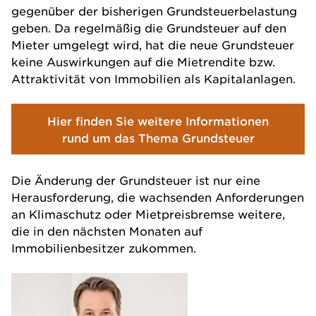
gegenüber der bisherigen Grundsteuerbelastung
geben. Da regelmäßig die Grundsteuer auf den
Mieter umgelegt wird, hat die neue Grundsteuer
keine Auswirkungen auf die Mietrendite bzw.
Attraktivität von Immobilien als Kapitalanlagen.
Hier finden Sie weitere Informationen
rund um das Thema Grundsteuer
Die Änderung der Grundsteuer ist nur eine
Herausforderung, die wachsenden Anforderungen
an Klimaschutz oder Mietpreisbremse weitere,
die in den nächsten Monaten auf
Immobilienbesitzer zukommen.