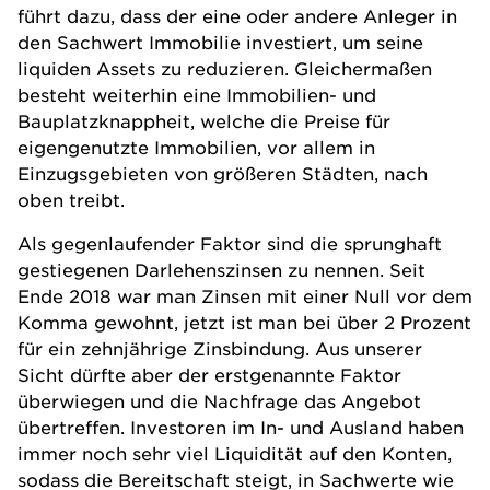
führt dazu, dass der eine oder andere Anleger in
den Sachwert Immobilie investiert, um seine
liquiden Assets zu reduzieren. Gleichermaßen
besteht weiterhin eine Immobilien- und
Bauplatzknappheit, welche die Preise für
eigengenutzte Immobilien, vor allem in
Einzugsgebieten von größeren Städten, nach
oben treibt.
Als gegenlaufender Faktor sind die sprunghaft
gestiegenen Darlehenszinsen zu nennen. Seit
Ende 2018 war man Zinsen mit einer Null vor dem
Komma gewohnt, jetzt ist man bei über 2 Prozent
für ein zehnjährige Zinsbindung. Aus unserer
Sicht dürfte aber der erstgenannte Faktor
überwiegen und die Nachfrage das Angebot
übertreffen. Investoren im In- und Ausland haben
immer noch sehr viel Liquidität auf den Konten,
sodass die Bereitschaft steigt, in Sachwerte wie