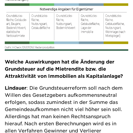
Welche Auswirkungen hat die Änderung der
Grundsteuer auf die Mietrendite bzw. die
Attraktivität von Immobilien als Kapitalanlage?
Lindauer
: Die Grundsteuerreform soll nach dem
Willen des Gesetzgebers aufkommensneutral
erfolgen, sodass zumindest in der Summe das
Gemeindeaufkommen nicht viel höher sein soll.
Allerdings hat man keinen Rechtsanspruch
hierauf. Nach ersten Berechnungen wird es in
allen Verfahren Gewinner und Verlierer