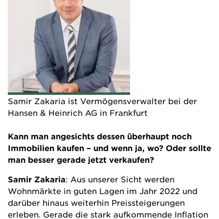
Samir Zakaria ist Vermögensverwalter bei der
Hansen & Heinrich AG in Frankfurt
Kann man angesichts dessen überhaupt noch
Immobilien
kaufen – und wenn ja, wo? Oder sollte
man besser gerade jetzt verkaufen?
Samir Zakaria
: Aus unserer Sicht werden
Wohnmärkte in guten Lagen im Jahr 2022 und
darüber hinaus weiterhin Preissteigerungen
erleben. Gerade die stark aufkommende Inflation