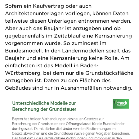
Sofern ein Kaufvertrag oder auch
Architektenunterlagen vorliegen, können Daten
teilweise diesen Unterlagen entnommen werden.
Aber auch das Baujahr ist anzugeben und ob
gegebenenfalls im Zeitablauf eine Kernsanierung
vorgenommen wurde. So zumindest im
Bundesmodell. In den Ländermodellen spielt das
Baujahr und eine Kernsanierung keine Rolle. Am
einfachsten ist das Modell in Baden-
Württemberg, bei dem nur die Grundstücksfläche
anzugeben ist. Daten zu den Flächen des
Gebäudes sind nur in Ausnahmefällen notwendig.