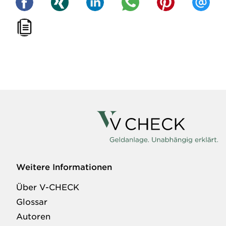
Weitere Informationen
Über V-CHECK
Glossar
Autoren