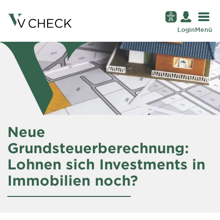
Login
Menü
Neue
Grundsteuerberechnung:
Lohnen sich Investments in
Immobilien noch?