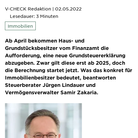
V-CHECK Redaktion
| 02.05.2022
Lesedauer: 3 Minuten
Immobilien
Ab April bekommen Haus- und
Grundstücksbesitzer vom Finanzamt die
Aufforderung, eine neue Grundsteuererklärung
abzugeben. Zwar gilt diese erst ab 2025, doch
die Berechnung startet jetzt. Was das konkret für
Immobilienbesitzer bedeutet, beantworten
Steuerberater Jürgen Lindauer und
Vermögensverwalter Samir Zakaria.