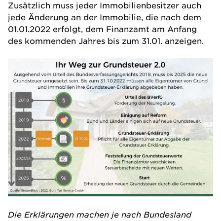
Zusätzlich muss jeder Immobilienbesitzer auch
jede Änderung an der Immobilie, die nach dem
01.01.2022 erfolgt, dem Finanzamt am Anfang
des kommenden Jahres bis zum 31.01. anzeigen.
Die Erklärungen machen je nach Bundesland