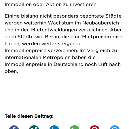
Immobilien oder Aktien zu investieren.
Einige bislang nicht besonders beachtete Städte
werden weiterhin Wachstum im Neubaubereich
und in den Mietentwicklungen verzeichnen. Aber
auch Städte wie Berlin, die eine Mietpreisbremse
haben, werden weiter steigende
Immobilienpreise verzeichnen. Im Vergleich zu
internationalen Metropolen haben die
Immobilienpreise in Deutschland noch Luft nach
oben.
Teile diesen Beitrag: