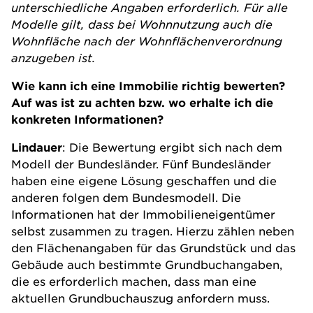
unterschiedliche Angaben erforderlich. Für alle
Modelle gilt, dass bei Wohnnutzung auch die
Wohnfläche nach der Wohnflächenverordnung
anzugeben ist.
Wie kann ich eine Immobilie richtig bewerten?
Auf was ist zu achten bzw. wo erhalte ich die
konkreten Informationen?
Lindauer
: Die Bewertung ergibt sich nach dem
Modell der Bundesländer. Fünf Bundesländer
haben eine eigene Lösung geschaffen und die
anderen folgen dem Bundesmodell. Die
Informationen hat der Immobilieneigentümer
selbst zusammen zu tragen. Hierzu zählen neben
den Flächenangaben für das Grundstück und das
Gebäude auch bestimmte Grundbuchangaben,
die es erforderlich machen, dass man eine
aktuellen Grundbuchauszug anfordern muss.