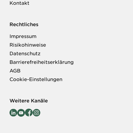
Kontakt
Rechtliches
Impressum
Risikohinweise
Datenschutz
Barrierefreiheitserklärung
AGB
Cookie-Einstellungen
Weitere Kanäle