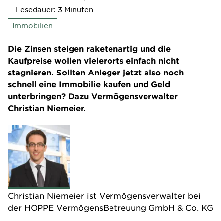
Lesedauer: 3 Minuten
Immobilien
Die Zinsen steigen raketenartig und die
Kaufpreise wollen vielerorts einfach nicht
stagnieren. Sollten Anleger jetzt also noch
schnell eine Immobilie kaufen und Geld
unterbringen? Dazu Vermögensverwalter
Christian Niemeier.
Christian Niemeier ist Vermögensverwalter bei
der
HOPPE VermögensBetreuung GmbH & Co. KG