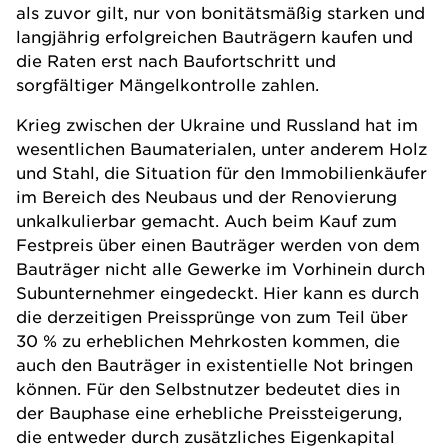
als zuvor gilt, nur von bonitätsmäßig starken und
langjährig erfolgreichen Bauträgern kaufen und
die Raten erst nach Baufortschritt und
sorgfältiger Mängelkontrolle zahlen.
Krieg zwischen der Ukraine und Russland hat im
wesentlichen Baumaterialen, unter anderem Holz
und Stahl, die Situation für den Immobilienkäufer
im Bereich des Neubaus und der Renovierung
unkalkulierbar gemacht. Auch beim Kauf zum
Festpreis über einen Bauträger werden von dem
Bauträger nicht alle Gewerke im Vorhinein durch
Subunternehmer eingedeckt. Hier kann es durch
die derzeitigen Preissprünge von zum Teil über
30 % zu erheblichen Mehrkosten kommen, die
auch den Bauträger in existentielle Not bringen
können. Für den Selbstnutzer bedeutet dies in
der Bauphase eine erhebliche Preissteigerung,
die entweder durch zusätzliches Eigenkapital