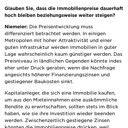
Glauben Sie, dass die Immobilienpreise dauerhaft
hoch bleiben beziehungsweise weiter steigen?
Niemeier:
Die Preisentwicklung muss
differenziert betrachtet werden. In einigen
Metropolen mit hoher Attraktivität und einer
guten Infrastruktur werden Immobilien in guter
Lage wahrscheinlich kaum günstiger werden. Das
Preisniveau in ländlichen Gegenden könnte indes
eher unter Druck geraten, wenn die Nachfrage
angesichts höherer Finanzierungszinsen und
gestiegener Baukosten sinkt.
Kapitalanleger, die sich eine Immobilie kaufen,
um aus den Mieteinnahmen eine auskömmliche
Rendite zu erwirtschaften, sollten stets im Blick
haben, wie sie ihre Investition wieder beenden
werden. Zwischenzeitlich gestiegene Zinsen
könnten die Immobilienpreise drücken, weil