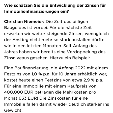
Wie schätzen Sie die Entwicklung der Zinsen für
Immobilienfinanzierungen ein?
Christian Niemeier:
Die Zeit des billigen
Baugeldes ist vorbei. Für die nächste Zeit
erwarten wir weiter steigende Zinsen, wenngleich
der Anstieg nicht mehr so stark ausfallen dürfte
wie in den letzten Monaten. Seit Anfang des
Jahres haben wir bereits eine Verdoppelung des
Zinsniveaus gesehen. Hierzu ein Beispiel:
Eine Baufinanzierung, die Anfang 2022 mit einem
Festzins von 1,0 % p.a. für 10 Jahre erhältlich war,
kostet heute einen Festzins von etwa 2,9 % p.a.
Für eine Immobilie mit einem Kaufpreis von
400.000 EUR betragen die Mehrkosten pro
Monat 633 EUR! Die Zinskosten für eine
Immobilie fallen damit wieder deutlich stärker ins
Gewicht.