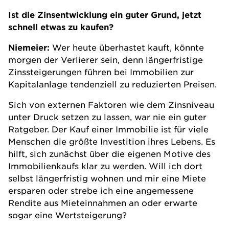
Ist die Zinsentwicklung ein guter Grund, jetzt
schnell etwas zu kaufen?
Niemeier:
Wer heute überhastet kauft, könnte
morgen der Verlierer sein, denn längerfristige
Zinssteigerungen führen bei Immobilien zur
Kapitalanlage tendenziell zu reduzierten Preisen.
Sich von externen Faktoren wie dem Zinsniveau
unter Druck setzen zu lassen, war nie ein guter
Ratgeber. Der Kauf einer Immobilie ist für viele
Menschen die größte Investition ihres Lebens. Es
hilft, sich zunächst über die eigenen Motive des
Immobilienkaufs klar zu werden. Will ich dort
selbst längerfristig wohnen und mir eine Miete
ersparen oder strebe ich eine angemessene
Rendite aus Mieteinnahmen an oder erwarte
sogar eine Wertsteigerung?