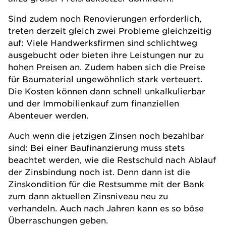
Sind zudem noch Renovierungen erforderlich,
treten derzeit gleich zwei Probleme gleichzeitig
auf: Viele Handwerksfirmen sind schlichtweg
ausgebucht oder bieten ihre Leistungen nur zu
hohen Preisen an. Zudem haben sich die Preise
für Baumaterial ungewöhnlich stark verteuert.
Die Kosten können dann schnell unkalkulierbar
und der Immobilienkauf zum finanziellen
Abenteuer werden.
Auch wenn die jetzigen Zinsen noch bezahlbar
sind: Bei einer Baufinanzierung muss stets
beachtet werden, wie die Restschuld nach Ablauf
der Zinsbindung noch ist. Denn dann ist die
Zinskondition für die Restsumme mit der Bank
zum dann aktuellen Zinsniveau neu zu
verhandeln. Auch nach Jahren kann es so böse
Überraschungen geben.