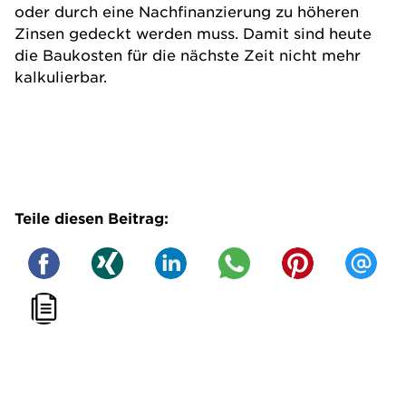
oder durch eine Nachfinanzierung zu höheren
Zinsen gedeckt werden muss. Damit sind heute
die Baukosten für die nächste Zeit nicht mehr
kalkulierbar.
Teile diesen Beitrag: