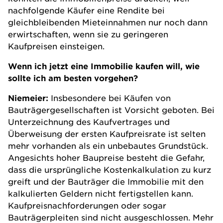
nachfolgende Käufer eine Rendite bei
gleichbleibenden Mieteinnahmen nur noch dann
erwirtschaften, wenn sie zu geringeren
Kaufpreisen einsteigen.
Wenn ich jetzt eine Immobilie kaufen will, wie
sollte ich am besten vorgehen?
Niemeier:
Insbesondere bei Käufen von
Bauträgergesellschaften ist Vorsicht geboten. Bei
Unterzeichnung des Kaufvertrages und
Überweisung der ersten Kaufpreisrate ist selten
mehr vorhanden als ein unbebautes Grundstück.
Angesichts hoher Baupreise besteht die Gefahr,
dass die ursprüngliche Kostenkalkulation zu kurz
greift und der Bauträger die Immobilie mit den
kalkulierten Geldern nicht fertigstellen kann.
Kaufpreisnachforderungen oder sogar
Bauträgerpleiten sind nicht ausgeschlossen. Mehr