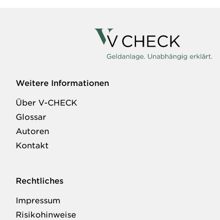
Weitere Informationen
Über V-CHECK
Glossar
Autoren
Kontakt
Rechtliches
Impressum
Risikohinweise