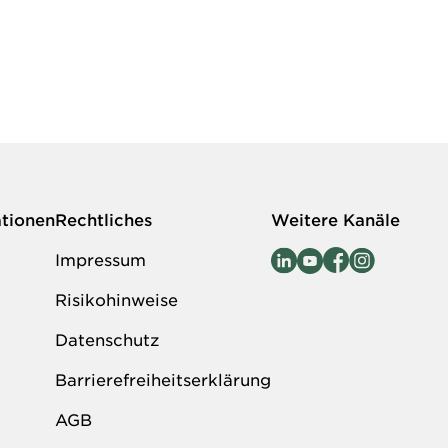
ationen
Rechtliches
Weitere Kanäle
Impressum
Risikohinweise
Datenschutz
Barrierefreiheitserklärung
AGB