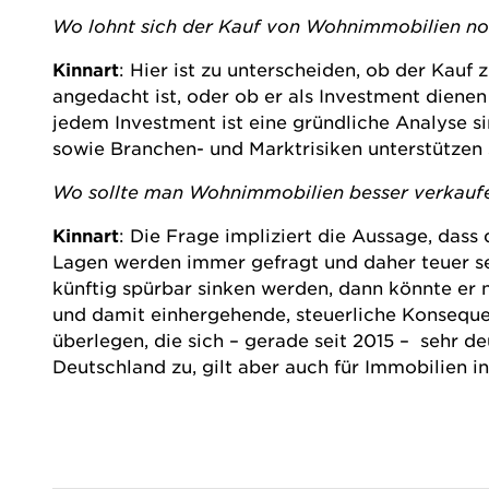
Wo lohnt sich der Kauf von Wohnimmobilien n
Kinnart
: Hier ist zu unterscheiden, ob der Kau
angedacht ist, oder ob er als Investment dienen 
jedem Investment ist eine gründliche Analyse sin
sowie Branchen- und Marktrisiken unterstützen s
Wo sollte man Wohnimmobilien besser verkaufen
Kinnart
: Die Frage impliziert die Aussage, dass
Lagen werden immer gefragt und daher teuer se
künftig spürbar sinken werden, dann könnte er
und damit einhergehende, steuerliche Konsequen
überlegen, die sich – gerade seit 2015 – sehr de
Deutschland zu, gilt aber auch für Immobilien in