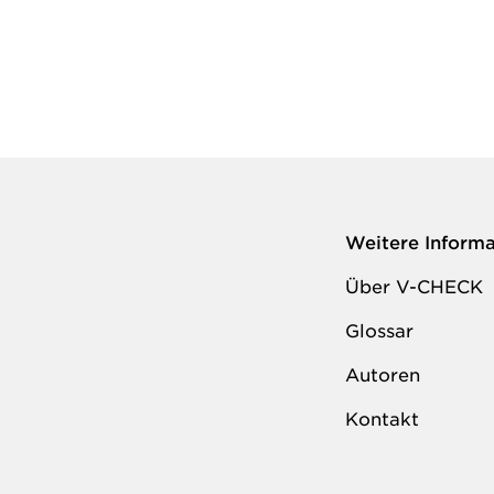
Weitere Inform
Über V-CHECK
Glossar
Autoren
Kontakt