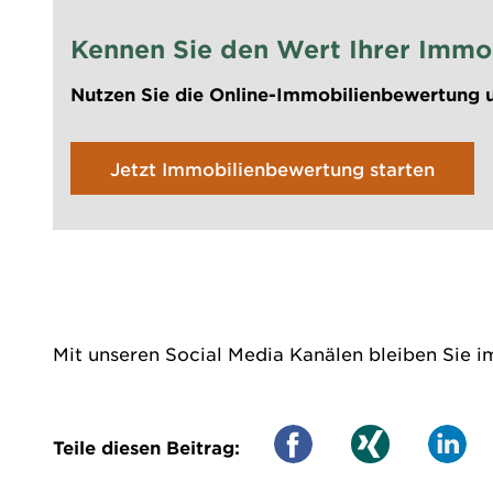
Kennen Sie den Wert Ihrer Immo
Nutzen Sie die Online-Immobilienbewertung u
Jetzt Immobilienbewertung starten
Mit unseren Social Media Kanälen bleiben Sie i
Teile diesen Beitrag: