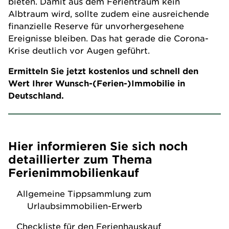
bieten. Damit aus dem Ferientraum kein
Albtraum wird, sollte zudem eine ausreichende
finanzielle Reserve für unvorhergesehene
Ereignisse bleiben. Das hat gerade die Corona-
Krise deutlich vor Augen geführt.
Ermitteln Sie jetzt kostenlos und schnell den
Wert Ihrer Wunsch-(Ferien-)Immobilie in
Deutschland
.
Hier informieren Sie sich noch
detaillierter zum Thema
Ferienimmobilienkauf
Allgemeine Tippsammlung zum
Urlaubsimmobilien-Erwerb
Checkliste für den Ferienhauskauf