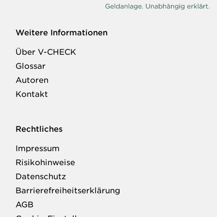
Weitere Informationen
Über V-CHECK
Glossar
Autoren
Kontakt
Rechtliches
Impressum
Risikohinweise
Datenschutz
Barrierefreiheitserklärung
AGB