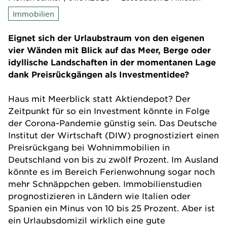
Immobilien
Eignet sich der Urlaubstraum von den eigenen
vier Wänden mit Blick auf das Meer, Berge oder
idyllische Landschaften in der momentanen Lage
dank Preisrückgängen als Investmentidee?
Haus mit Meerblick statt Aktiendepot? Der
Zeitpunkt für so ein Investment könnte in Folge
der Corona-Pandemie günstig sein. Das Deutsche
Institut der Wirtschaft (DIW) prognostiziert einen
Preisrückgang bei Wohnimmobilien in
Deutschland von bis zu zwölf Prozent. Im Ausland
könnte es im Bereich Ferienwohnung sogar noch
mehr Schnäppchen geben. Immobilienstudien
prognostizieren in Ländern wie Italien oder
Spanien ein Minus von 10 bis 25 Prozent. Aber ist
ein Urlaubsdomizil wirklich eine gute