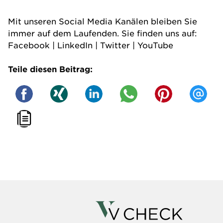
Mit unseren Social Media Kanälen bleiben Sie
immer auf dem Laufenden. Sie finden uns auf:
Facebook
|
LinkedIn
|
Twitter
|
YouTube
Teile diesen Beitrag: