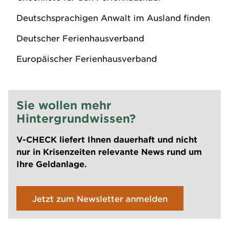
Deutschsprachigen Anwalt im Ausland finden
Deutscher Ferienhausverband
Europäischer Ferienhausverband
Sie wollen mehr
Hintergrundwissen?
V-CHECK liefert Ihnen dauerhaft und nicht
nur in Krisenzeiten relevante News rund um
Ihre Geldanlage.
Jetzt zum Newsletter anmelden