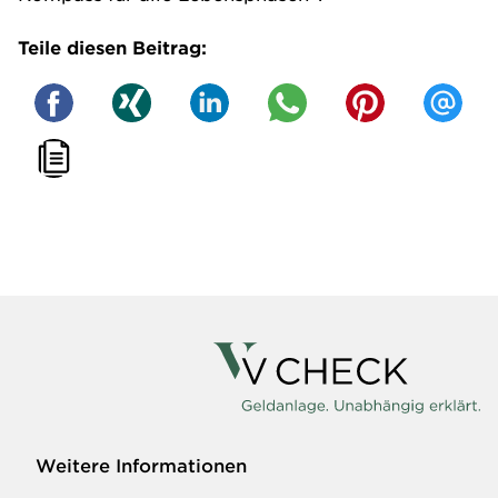
Teile diesen Beitrag:
Weitere Informationen