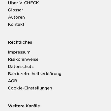
Über V-CHECK
Glossar
Autoren
Kontakt
Rechtliches
Impressum
Risikohinweise
Datenschutz
Barrierefreiheitserklärung
AGB
Cookie-Einstellungen
Weitere Kanäle