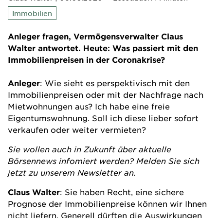
Immobilien
Anleger fragen, Vermögensverwalter Claus
Walter antwortet. Heute: Was passiert mit den
Immobilienpreisen in der Coronakrise?
Anleger
: Wie sieht es perspektivisch mit den
Immobilienpreisen oder mit der Nachfrage nach
Mietwohnungen aus? Ich habe eine freie
Eigentumswohnung. Soll ich diese lieber sofort
verkaufen oder weiter vermieten?
Sie wollen auch in Zukunft über aktuelle
Börsennews infomiert werden? Melden Sie sich
jetzt zu unserem
Newsletter
an.
Claus Walter
: Sie haben Recht, eine sichere
Prognose der
Immobilienpreise
können wir Ihnen
nicht liefern. Generell dürften die Auswirkungen