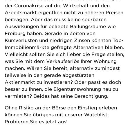
der Coronakrise auf die Wirtschaft und den
Arbeitsmarkt eigentlich nicht zu höheren Preisen
beitragen. Aber das muss keine spürbaren
Auswirkungen für beliebte Ballungsräume wie
Freiburg haben. Gerade in Zeiten von
Kursverlusten und niedrigen Zinsen könnten Top-
Immobilienmärkte gefragte Alternativen bleiben.
Vielleicht sollten Sie sich lieber die Frage stellen,
was Sie mit dem Verkaufserlös Ihrer Wohnung
machen. Wären Sie bereit, alternativ zumindest
teilweise in den gerade
abgestürzten
Aktienmarkt
zu investieren? Oder passt es doch
besser zu Ihnen, die Eigentumswohnung neu zu
vermieten? Beides hat seine Berechtigung.
Ohne Risiko an der Börse den Einstieg erleben
können Sie übrigens mit unserer Watchlist.
Probieren Sie es jetzt aus!