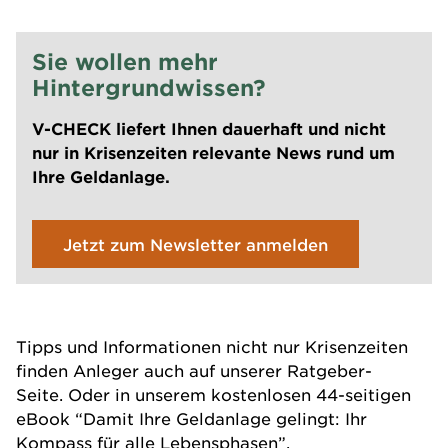
Sie wollen mehr
Hintergrundwissen?
V-CHECK liefert Ihnen dauerhaft und nicht
nur in Krisenzeiten relevante News rund um
Ihre Geldanlage.
Jetzt zum Newsletter anmelden
Tipps und Informationen nicht nur Krisenzeiten
finden Anleger auch auf unserer
Ratgeber-
Seite
. Oder in unserem kostenlosen 44-seitigen
eBook
“Damit Ihre Geldanlage gelingt: Ihr
Kompass für alle Lebensphasen”
.