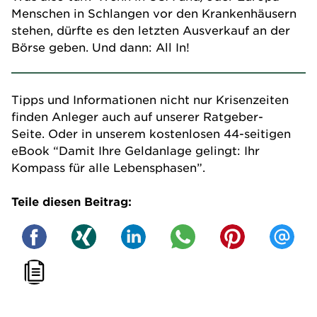
Menschen in Schlangen vor den Krankenhäusern
stehen, dürfte es den letzten Ausverkauf an der
Börse geben. Und dann: All In!
Tipps und Informationen nicht nur Krisenzeiten
finden Anleger auch auf unserer
Ratgeber-
Seite
. Oder in unserem kostenlosen 44-seitigen
eBook
“Damit Ihre Geldanlage gelingt: Ihr
Kompass für alle Lebensphasen”
.
Teile diesen Beitrag: