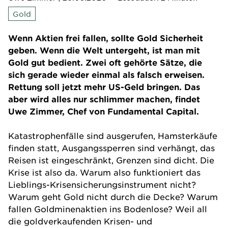
Gold
Wenn Aktien frei fallen, sollte Gold Sicherheit
geben. Wenn die Welt untergeht, ist man mit
Gold gut bedient. Zwei oft gehörte Sätze, die
sich gerade wieder einmal als falsch erweisen.
Rettung soll jetzt mehr US-Geld bringen. Das
aber wird alles nur schlimmer machen, findet
Uwe Zimmer, Chef von Fundamental Capital.
Katastrophenfälle sind ausgerufen, Hamsterkäufe
finden statt, Ausgangssperren sind verhängt, das
Reisen ist eingeschränkt, Grenzen sind dicht. Die
Krise ist also da. Warum also funktioniert das
Lieblings-Krisensicherungsinstrument nicht?
Warum geht Gold nicht durch die Decke? Warum
fallen Goldminenaktien ins Bodenlose? Weil all
die goldverkaufenden Krisen- und