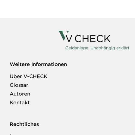
Weitere Informationen
Über V-CHECK
Glossar
Autoren
Kontakt
Rechtliches