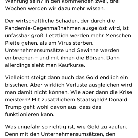
Währung sein? In den kommenden zwei, drei
Wochen werden wir dazu mehr wissen.
Der wirtschaftliche Schaden, der durch die
Pandemie-Gegenmaßnahmen ausgelöst wird, ist
unfassbar groß. Letztlich werden mehr Menschen
Pleite gehen, als am Virus sterben.
Unternehmensumsätze und Gewinne werden
einbrechen – und mit ihnen die Börsen. Dann
allerdings sieht man Kaufkurse.
Vielleicht steigt dann auch das Gold endlich ein
bisschen. Aber wirklich Verluste ausgleichen wird
man damit nicht können. Wie aber dann die Krise
meistern? Mit zusätzlichem Staatsgeld? Donald
Trump geht wohl davon aus, dass das
funktionieren kann.
Was ungefähr so richtig ist, wie Gold zu kaufen.
Denn mit den Unternehmensumsätzen, den