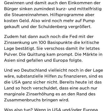
Gewinnen und damit auch den Einkommen der
Bürger sinken zumindest kurz- und mittelfristig
die Steuereinnahmen. Hilfsprogramme aber
kosten Geld. Also wird noch mehr auf Pump
gekauft und der Schuldenberg vergrößert.
Zudem hat dann auch noch die Fed mit der
Zinssenkung um 100 Basispunkte die kritische
Lage bestätigt. Sie verschoss damit ihr letztes
Pulver. Die Quittung kam prompt. Die Märkte in
Asien sind gefallen und Europa folgte.
Und wo Deutschland vielleicht noch in der Lage
wäre, substanzielle Hilfen zu finanzieren, sind es
die USA ganz sicher nicht. Bereits heute ist das
Land so hoch verschuldet, dass eine auch nur
marginale Zinserhöhung es an den Rand des
Zusammenbruchs bringen wird.
Was also tun? Wenn in USA und/oder Europa