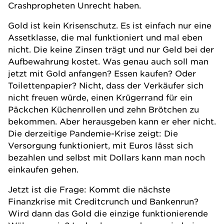
Crashpropheten Unrecht haben.
Gold ist kein Krisenschutz. Es ist einfach nur eine
Assetklasse, die mal funktioniert und mal eben
nicht. Die keine Zinsen trägt und nur Geld bei der
Aufbewahrung kostet. Was genau auch soll man
jetzt mit Gold anfangen? Essen kaufen? Oder
Toilettenpapier? Nicht, dass der Verkäufer sich
nicht freuen würde, einen Krügerrand für ein
Päckchen Küchenrollen und zehn Brötchen zu
bekommen. Aber herausgeben kann er eher nicht.
Die derzeitige Pandemie-Krise zeigt: Die
Versorgung funktioniert, mit Euros lässt sich
bezahlen und selbst mit Dollars kann man noch
einkaufen gehen.
Jetzt ist die Frage: Kommt die nächste
Finanzkrise mit Creditcrunch und Bankenrun?
Wird dann das Gold die einzige funktionierende