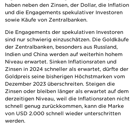
haben neben den Zinsen, der Dollar, die Inflation
und die Engagements spekulativer Investoren
sowie Käufe von Zentralbanken.
Die Engagements der spekulativen Investoren
sind nur schwierig einzuschätzen. Die Goldkäufe
der Zentralbanken, besonders aus Russland,
Indien und China werden auf weiterhin hohem
Niveau erwartet. Sinken Inflationsraten und
Zinsen in 2024 schneller als erwartet, dürfte der
Goldpreis seine bisherigen Höchstmarken vom
Dezember 2023 überschreiten. Steigen die
Zinsen oder bleiben länger als erwartet auf dem
derzeitigen Niveau, weil die Inflationsraten nicht
schnell genug zurückkommen, kann die Marke
von USD 2.000 schnell wieder unterschritten
werden.