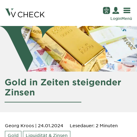
Login
Menü
Gold in Zeiten steigender
Zinsen
Georg Kroos
| 24.01.2024
Lesedauer: 2 Minuten
Gold
Liquidität & Zinsen