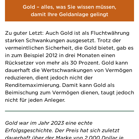
Gold – alles, was Sie wissen müssen,
damit Ihre Geldanlage gelingt
Zu guter Letzt: Auch Gold ist als Fluchtwährung
starken Schwankungen ausgesetzt. Trotz der
vermeintlichen Sicherheit, die Gold bietet, gab es
in zum Beispiel 2012 in drei Monaten einen
Rücksetzer von mehr als 30 Prozent. Gold kann
dauerhaft die Wertschwankungen von Vermögen
reduzieren, dient jedoch nicht der
Renditemaximierung. Damit kann Gold als
Beimischung zum Vermögen dienen, taugt jedoch
nicht für jeden Anleger.
Gold war im Jahr 2023 eine echte
Erfolgsgeschichte. Der Preis hat sich zuletzt
dauerhaft über der Marke von 2.000 Dollar je