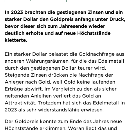
In 2023 brachten die gestiegenen Zinsen und ein
starker Dollar den Goldpreis anfangs unter Druck,
bevor dieser sich zum Jahresende wieder
deutlich erholte und auf neue Höchststände
kletterte.
Ein starker Dollar belastet die Goldnachfrage aus
anderen Währungsräumen, für die das Edelmetall
durch den gestiegenen Dollar teurer wird.
Steigende Zinsen drücken die Nachfrage der
Anleger nach Gold, weil Gold keine laufenden
Erträge abwirft. Im Vergleich zu den als sicher
geltenden Anleihen verliert das Gold an
Attraktivität. Trotzdem hat sich das Edelmetall in
2023 als sehr widerstandsfähig erwiesen.
Der Goldpreis konnte zum Ende des Jahres neue
Höchststände erklimmen. Woran liegt das und