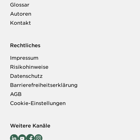
Glossar
Autoren
Kontakt
Rechtliches
Impressum
Risikohinweise
Datenschutz
Barrierefreiheitserklärung
AGB
Cookie-Einstellungen
Weitere Kanäle