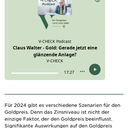
Für 2024 gibt es verschiedene Szenarien für den
Goldpreis. Denn das Zinsniveau ist nicht der
einzige Faktor, der den Goldpreis beeinflusst.
Signifikante Auswirkungen auf den Goldpreis