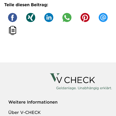
Teile diesen Beitrag:
Weitere Informationen
Über V-CHECK