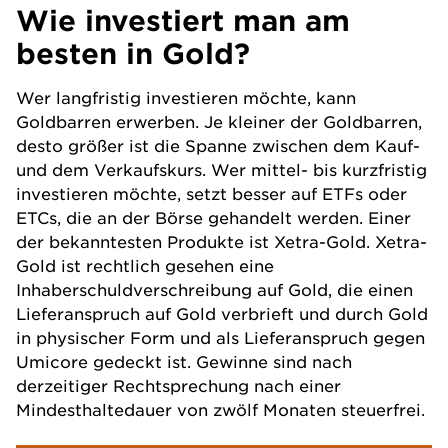
Wie investiert man am
besten in Gold?
Wer langfristig investieren möchte, kann
Goldbarren erwerben. Je kleiner der Goldbarren,
desto größer ist die Spanne zwischen dem Kauf-
und dem Verkaufskurs. Wer mittel- bis kurzfristig
investieren möchte, setzt besser auf ETFs oder
ETCs, die an der Börse gehandelt werden. Einer
der bekanntesten Produkte ist Xetra-Gold. Xetra-
Gold ist rechtlich gesehen eine
Inhaberschuldverschreibung auf Gold, die einen
Lieferanspruch auf Gold verbrieft und durch Gold
in physischer Form und als Lieferanspruch gegen
Umicore gedeckt ist. Gewinne sind nach
derzeitiger Rechtsprechung nach einer
Mindesthaltedauer von zwölf Monaten steuerfrei.