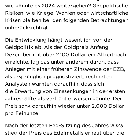
wie könnte es 2024 weitergehen? Geopolitische
Risiken, wie Kriege, Wahlen oder wirtschaftliche
Krisen bleiben bei den folgenden Betrachtungen
unberücksichtigt.
Die Entwicklung hängt wesentlich von der
Geldpolitik ab. Als der Goldpreis Anfang
Dezember mit über 2.100 Dollar ein Allzeithoch
erreichte, lag das unter anderem daran, dass
Anleger mit einer früheren Zinswende der EZB,
als ursprünglich prognostiziert, rechneten.
Analysten warnten daraufhin, dass sich
die Erwartung von Zinssenkungen in der ersten
Jahreshälfte als verfrüht erweisen könnte. Der
Preis sank daraufhin wieder unter 2.000 Dollar
pro Feinunze.
Nach der letzten Fed-Sitzung des Jahres 2023
stieg der Preis des Edelmetalls erneut über die