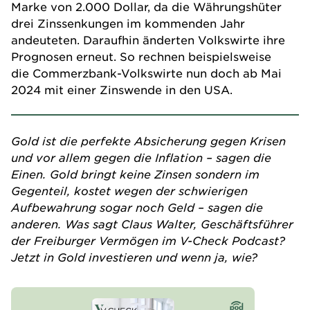
Marke von 2.000 Dollar, da die Währungshüter
drei Zinssenkungen im kommenden Jahr
andeuteten. Daraufhin änderten Volkswirte ihre
Prognosen erneut. So rechnen beispielsweise
die Commerzbank-Volkswirte nun doch ab Mai
2024 mit einer Zinswende in den USA.
Gold ist die perfekte Absicherung gegen Krisen
und vor allem gegen die Inflation – sagen die
Einen. Gold bringt keine Zinsen sondern im
Gegenteil, kostet wegen der schwierigen
Aufbewahrung sogar noch Geld – sagen die
anderen. Was sagt Claus Walter, Geschäftsführer
der Freiburger Vermögen im V-Check Podcast?
Jetzt in Gold investieren und wenn ja, wie?