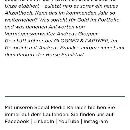
Unze etabliert – zuletzt gab es sogar ein neues
Allzeithoch. Kann das im kommenden Jahr so
weitergehen? Was spricht für Gold im Portfolio
und was dagegen Antworten von
Vermögensverwalter Andreas Glogger,
Geschäftsführer bei GLOGGER & PARTNER, im
Gespräch mit Andreas Franik – aufgezeichnet auf
dem Parkett der Börse Frankfurt.
Mit unseren Social Media Kanälen bleiben Sie
immer auf dem Laufenden. Sie finden uns auf:
Facebook
|
LinkedIn
|
YouTube
|
Instagram