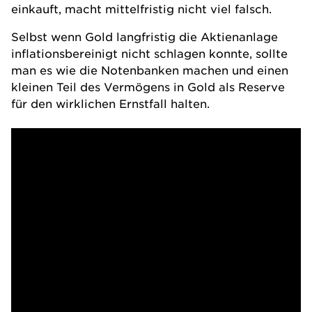
einkauft, macht mittelfristig nicht viel falsch.
Selbst wenn Gold langfristig die Aktienanlage
inflationsbereinigt nicht schlagen konnte, sollte
man es wie die Notenbanken machen und einen
kleinen Teil des Vermögens in Gold als Reserve
für den wirklichen Ernstfall halten.