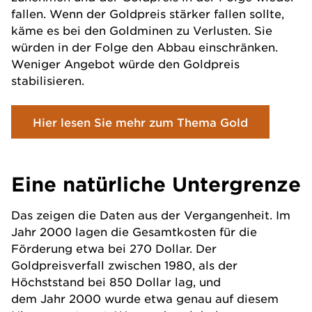
fallen. Wenn der Goldpreis stärker fallen sollte,
käme es bei den Goldminen zu Verlusten. Sie
würden in der Folge den Abbau einschränken.
Weniger Angebot würde den Goldpreis
stabilisieren.
Hier lesen Sie mehr zum Thema Gold
Eine natürliche Untergrenze
Das zeigen die Daten aus der Vergangenheit. Im
Jahr 2000 lagen die Gesamtkosten für die
Förderung etwa bei 270 Dollar. Der
Goldpreisverfall zwischen 1980, als der
Höchststand bei 850 Dollar lag, und
dem Jahr 2000 wurde etwa genau auf diesem