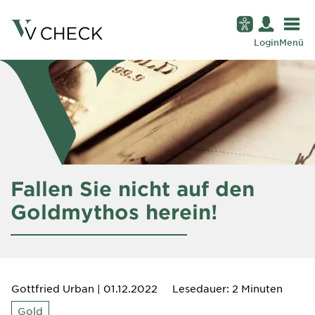
Login
Menü
Fallen Sie nicht auf den
Goldmythos herein!
Gottfried Urban
| 01.12.2022
Lesedauer: 2 Minuten
Gold