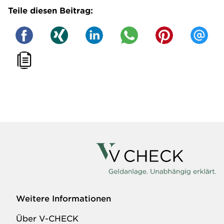
Teile diesen Beitrag:
Weitere Informationen
Über V-CHECK