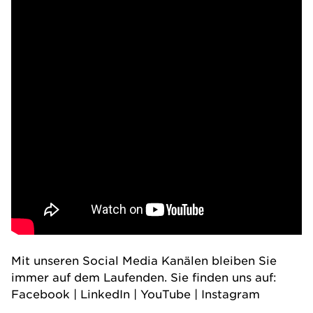
Mit unseren Social Media Kanälen bleiben Sie
immer auf dem Laufenden. Sie finden uns auf:
Facebook
|
LinkedIn
|
YouTube
|
Instagram