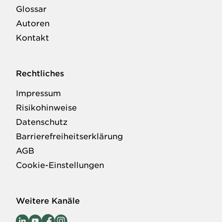
Glossar
Autoren
Kontakt
Rechtliches
Impressum
Risikohinweise
Datenschutz
Barrierefreiheitserklärung
AGB
Cookie-Einstellungen
Weitere Kanäle