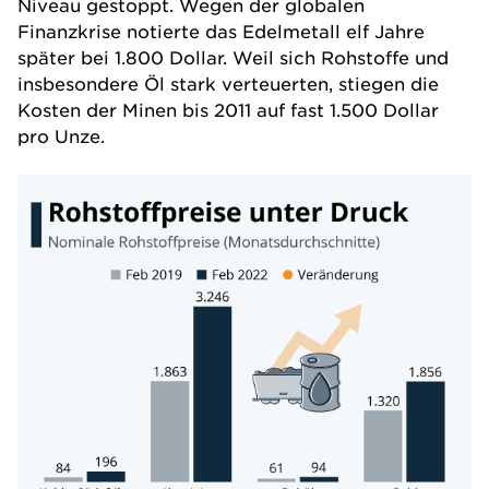
Niveau gestoppt. Wegen der globalen
Finanzkrise notierte das Edelmetall elf Jahre
später bei 1.800 Dollar. Weil sich Rohstoffe und
insbesondere Öl stark verteuerten, stiegen die
Kosten der Minen bis 2011 auf fast 1.500 Dollar
pro Unze.