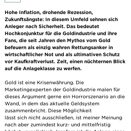
Hohe Inflation, drohende Rezession,
Zukunftsängste: In diesem Umfeld sehnen sich
Anleger nach Sicherheit. Das bedeutet
Hochkonjunktur für die Goldindustrie und ihre
Fans, die seit Jahren den Mythos vom Gold
befeuern als einzig wahren Rettungsanker in
wirtschaftlicher Not und als ultimativen Schutz
vor Kaufkraftverlust. Zeit, einen nüchternen Blick
auf die Anlageklasse zu werfen.
Gold ist eine Krisenwährung. Die
Marketingexperten der Goldindustrie malen für
dieses Argument gerne ein Horrorszenario an die
Wand, in dem das aktuelle Geldsystem
zusammenbricht. Diese Möglichkeit
lässt sich nicht ausschließen, ist meiner Meinung
nach aber zumindest kurz- und mittelfristig