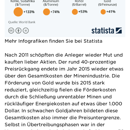
Mehr Infografiken finden Sie bei
Statista
Nach 2011 schöpften die Anleger wieder Mut und
kauften lieber Aktien. Der rund 40-prozentige
Preisrückgang endete im Jahr 2015 wieder etwas
über den Gesamtkosten der Minenindustrie. Die
Förderung von Gold wurde bis 2015 stark
reduziert, gleichzeitig fielen die Förderkosten
durch die Schließung unrentabler Minen und
rückläufiger Energiekosten auf etwas über 1.000
Dollar. In schwachen Goldjahren bildeten diese
Gesamtkosten also immer die Preisuntergrenze.
Selbst in Übertreibungsphasen war in der