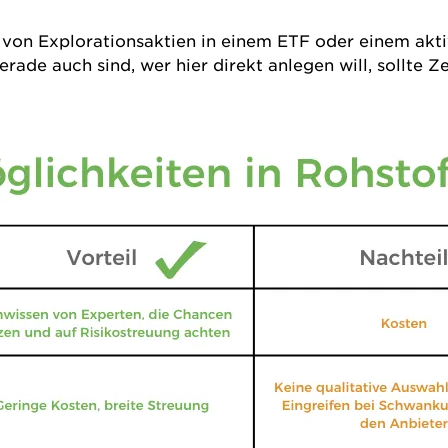
 von Explorationsaktien in einem ETF oder einem ak
e auch sind, wer hier direkt anlegen will, sollte Ze