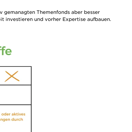
tiv gemanagten Themenfonds aber besser
it investieren und vorher Expertise aufbauen.