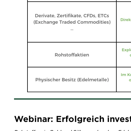
Webinar: Erfolgreich inves