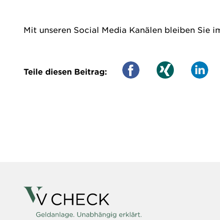
Mit unseren Social Media Kanälen bleiben Sie i
Teile diesen Beitrag: