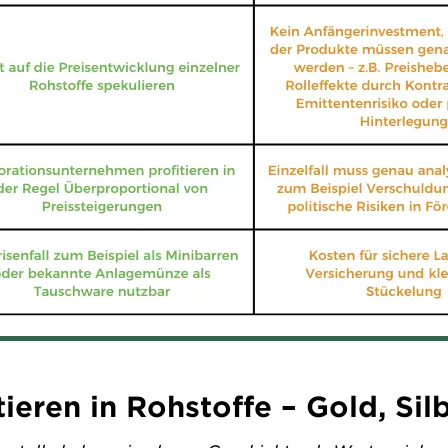
tieren in Rohstoffe – Gold, Si