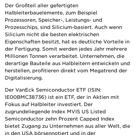
Der Großteil aller gefertigten
Halbleiterbauelemente, zum Beispiel
Prozessoren, Speicher-, Leistungs- und
Prozesschips, sind Silicium-basiert. Auch wenn
Silicium nicht die besten elektrischen
Eigenschaften besitzt, hat es deutliche Vorteile in
der Fertigung. Somit werden jedes Jahr mehrere
Millionen Tonnen verarbeitet. Unternehmen, die
derartige Bauteile aus Halbleitern entwickeln und
herstellen, profitieren direkt vom Megatrend der
Digitalisierung.
Der VanEck Semiconductor ETF (ISIN:
IE00BMC38736) ist ein ETF, der in Aktien mit
Fokus auf Halbleiter investiert. Der
zugrundeliegende Index MVIS US Listed
Semiconductor zehn Prozent Capped Index
bietet Zugang zu Unternehmen aus aller Welt, die
in den USA börsennotiert und in der