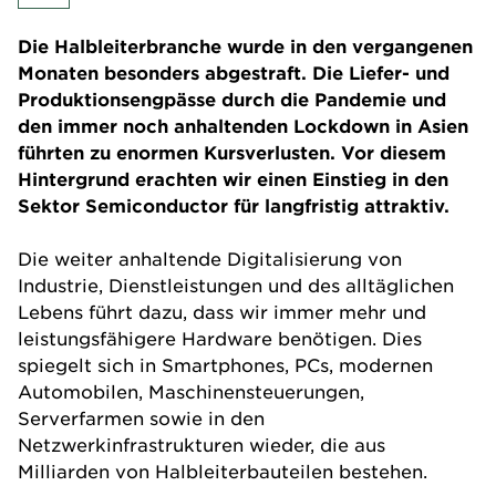
Die Halbleiterbranche wurde in den vergangenen
Monaten besonders abgestraft. Die Liefer- und
Produktionsengpässe durch die Pandemie und
den immer noch anhaltenden Lockdown in Asien
führten zu enormen Kursverlusten. Vor diesem
Hintergrund erachten wir einen Einstieg in den
Sektor Semiconductor für langfristig attraktiv.
Die weiter anhaltende Digitalisierung von
Industrie, Dienstleistungen und des alltäglichen
Lebens führt dazu, dass wir immer mehr und
leistungsfähigere Hardware benötigen. Dies
spiegelt sich in Smartphones, PCs, modernen
Automobilen, Maschinensteuerungen,
Serverfarmen sowie in den
Netzwerkinfrastrukturen wieder, die aus
Milliarden von Halbleiterbauteilen bestehen.