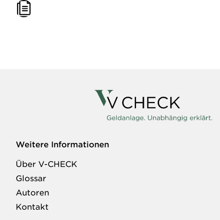
Weitere Informationen
Über V-CHECK
Glossar
Autoren
Kontakt