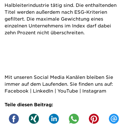
Halbleiterindustrie tätig sind. Die enthaltenden
Titel werden außerdem nach ESG-Kriterien
gefiltert. Die maximale Gewichtung eines
einzelnen Unternehmens im Index darf dabei
zehn Prozent nicht überschreiten.
Mit unseren Social Media Kanälen bleiben Sie
immer auf dem Laufenden. Sie finden uns auf:
Facebook
|
LinkedIn
|
YouTube
|
Instagram
Teile diesen Beitrag: