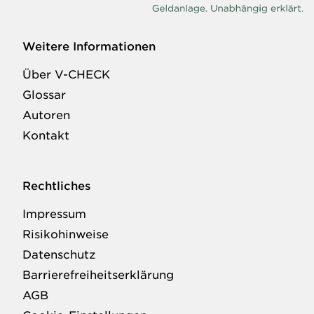
Weitere Informationen
Über V-CHECK
Glossar
Autoren
Kontakt
Rechtliches
Impressum
Risikohinweise
Datenschutz
Barrierefreiheitserklärung
AGB