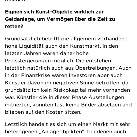
Eignen sich Kunst-Objekte wirklich zur
Geldanlage, um Vermögen über die Zeit zu
retten?
Grundsätzlich betrifft die allgemein vorhandene
hohe Liquidität auch den Kunstmarkt. In den
letzten Jahren waren daher hohe
Preissteigerungen möglich. Die entstehen
letztlich natürlich auch aus Übertreibungen. Auch
in der Finanzkrise waren Investoren aber auch
Künstler davon im negativen Sinne betroffen, da
grundsätzlich kein Risikokapital mehr vorhanden
war. Künstler die in dieser Phase Ausstellungen
initiierten, konnten fast keine Bilder absetzen und
blieben auf den Kosten sitzen.
Letztlich handelt es sich um einen Markt mit sehr
heterogenen „Anlageobjekten“, bei denen auch