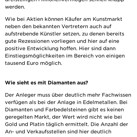
werden.
Wie bei Aktien können Käufer am Kunstmarkt
neben den bekannten Vertretern auch auf
aufstrebende Künstler setzen, zu denen bereits
gute Rezessionen vorliegen und hier auf eine
positive Entwicklung hoffen. Hier sind dann
Einstiegsmöglichkeiten im Bereich von einigen
tausend Euro möglich.
Wie sieht es mit Diamanten aus?
Der Anleger muss über deutlich mehr Fachwissen
verfügen als bei der Anlage in Edelmetallen. Bei
Diamanten und Farbedelsteinen gibt es keinen
geregelten Markt, der Wert wird nicht wie bei
Gold und Platin täglich ermittelt. Die Anzahl der
An- und Verkaufsstellen sind hier deutlich