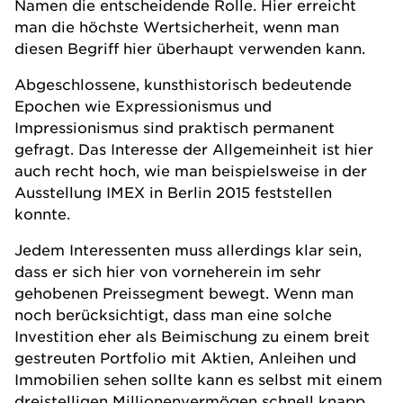
Namen die entscheidende Rolle. Hier erreicht
man die höchste Wertsicherheit, wenn man
diesen Begriff hier überhaupt verwenden kann.
Abgeschlossene, kunsthistorisch bedeutende
Epochen wie Expressionismus und
Impressionismus sind praktisch permanent
gefragt. Das Interesse der Allgemeinheit ist hier
auch recht hoch, wie man beispielsweise in der
Ausstellung IMEX in Berlin 2015 feststellen
konnte.
Jedem Interessenten muss allerdings klar sein,
dass er sich hier von vorneherein im sehr
gehobenen Preissegment bewegt. Wenn man
noch berücksichtigt, dass man eine solche
Investition eher als Beimischung zu einem breit
gestreuten Portfolio mit Aktien, Anleihen und
Immobilien sehen sollte kann es selbst mit einem
dreistelligen Millionenvermögen schnell knapp