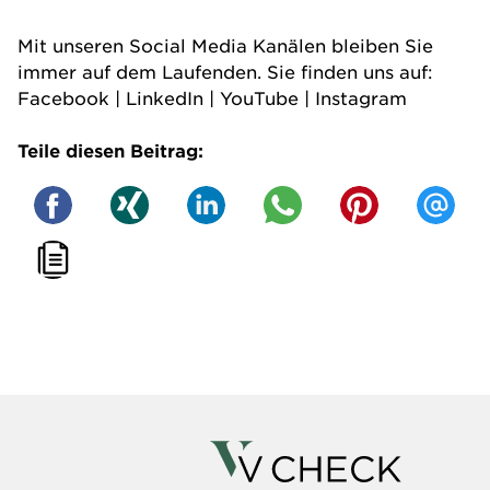
Mit unseren Social Media Kanälen bleiben Sie
immer auf dem Laufenden. Sie finden uns auf:
Facebook
|
LinkedIn
|
YouTube
|
Instagram
Teile diesen Beitrag: