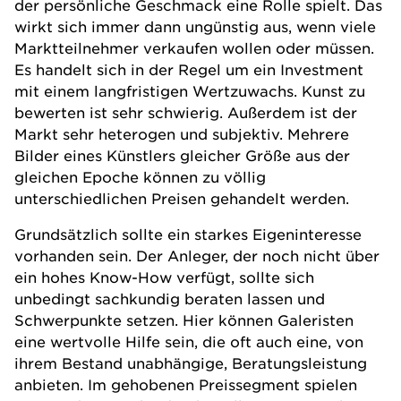
der persönliche Geschmack eine Rolle spielt. Das
wirkt sich immer dann ungünstig aus, wenn viele
Marktteilnehmer verkaufen wollen oder müssen.
Es handelt sich in der Regel um ein Investment
mit einem langfristigen Wertzuwachs. Kunst zu
bewerten ist sehr schwierig. Außerdem ist der
Markt sehr heterogen und subjektiv. Mehrere
Bilder eines Künstlers gleicher Größe aus der
gleichen Epoche können zu völlig
unterschiedlichen Preisen gehandelt werden.
Grundsätzlich sollte ein starkes Eigeninteresse
vorhanden sein. Der Anleger, der noch nicht über
ein hohes Know-How verfügt, sollte sich
unbedingt sachkundig beraten lassen und
Schwerpunkte setzen. Hier können Galeristen
eine wertvolle Hilfe sein, die oft auch eine, von
ihrem Bestand unabhängige, Beratungsleistung
anbieten. Im gehobenen Preissegment spielen