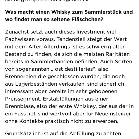
Was macht einen Whisky zum Sammlerstück und
wo findet man so seltene Fläschchen?
Zunächst setzt auch dieses Investment viel
Fachwissen voraus. Tendenziell steigt der Wert
mit dem Alter. Allerdings ist es schwierig alten
Bestand zu finden, da sich die meisten Raritäten
bereits in Sammlerhänden befinden. Auch Sorten
von sogenannten „lost destilleries“, also
Brennereien die geschlossen wurden, die noch
aus Lagerbeständen verkaufen, sind sicherlich
interessant aber bereits im sehr gehobenen
Preissegment. Erstabfüllungen aus einer
Brennblase, also der erste Whiskey, der aus der in
ein Fass lief, sind wertvoll aber für Neueinsteiger
ohne Kontakte praktisch nicht zu erwerben.
Grundsätzlich ist auf die Abfüllung zu achten.