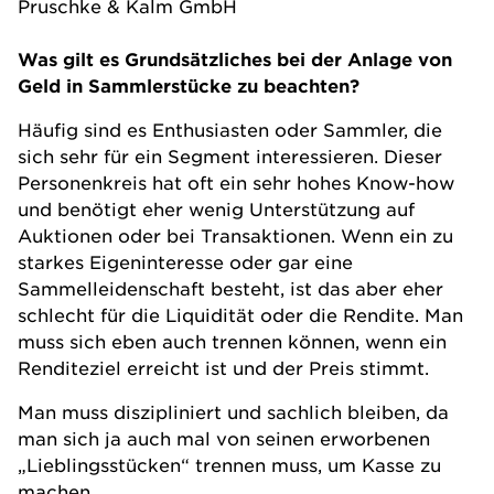
Pruschke & Kalm GmbH
Was gilt es Grundsätzliches bei der Anlage von
Geld in Sammlerstücke zu beachten?
Häufig sind es Enthusiasten oder Sammler, die
sich sehr für ein Segment interessieren. Dieser
Personenkreis hat oft ein sehr hohes Know-how
und benötigt eher wenig Unterstützung auf
Auktionen oder bei Transaktionen. Wenn ein zu
starkes Eigeninteresse oder gar eine
Sammelleidenschaft besteht, ist das aber eher
schlecht für die Liquidität oder die Rendite. Man
muss sich eben auch trennen können, wenn ein
Renditeziel erreicht ist und der Preis stimmt.
Man muss diszipliniert und sachlich bleiben, da
man sich ja auch mal von seinen erworbenen
„Lieblingsstücken“ trennen muss, um Kasse zu
machen.