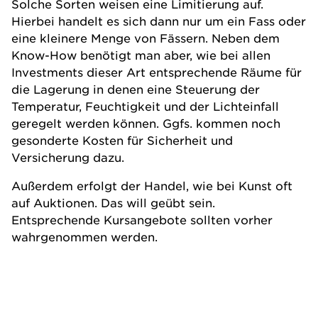
Solche Sorten weisen eine Limitierung auf.
Hierbei handelt es sich dann nur um ein Fass oder
eine kleinere Menge von Fässern. Neben dem
Know-How benötigt man aber, wie bei allen
Investments dieser Art entsprechende Räume für
die Lagerung in denen eine Steuerung der
Temperatur, Feuchtigkeit und der Lichteinfall
geregelt werden können. Ggfs. kommen noch
gesonderte Kosten für Sicherheit und
Versicherung dazu.
Außerdem erfolgt der Handel, wie bei Kunst oft
auf Auktionen. Das will geübt sein.
Entsprechende Kursangebote sollten vorher
wahrgenommen werden.