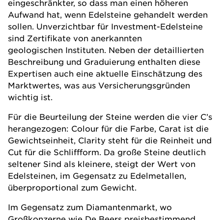
eingeschränkter, so dass man einen höheren
Aufwand hat, wenn Edelsteine gehandelt werden
sollen. Unverzichtbar für Investment-Edelsteine
sind Zertifikate von anerkannten
geologischen Instituten. Neben der detaillierten
Beschreibung und Graduierung enthalten diese
Expertisen auch eine aktuelle Einschätzung des
Marktwertes, was aus Versicherungsgründen
wichtig ist.
Für die Beurteilung der Steine werden die vier C’s
herangezogen: Colour für die Farbe, Carat ist die
Gewichtseinheit, Clarity steht für die Reinheit und
Cut für die Schliffform. Da große Steine deutlich
seltener Sind als kleinere, steigt der Wert von
Edelsteinen, im Gegensatz zu Edelmetallen,
überproportional zum Gewicht.
Im Gegensatz zum Diamantenmarkt, wo
Großkonzerne wie De Beers preisbestimmend