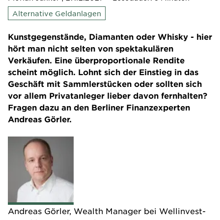
Alternative Geldanlagen
Kunstgegenstände, Diamanten oder Whisky - hier
hört man nicht selten von spektakulären
Verkäufen. Eine überproportionale Rendite
scheint möglich. Lohnt sich der Einstieg in das
Geschäft mit Sammlerstücken oder sollten sich
vor allem Privatanleger lieber davon fernhalten?
Fragen dazu an den Berliner Finanzexperten
Andreas Görler.
Andreas Görler, Wealth Manager bei
Wellinvest-