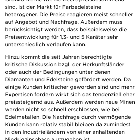
sind, ist der Markt für Farbedelsteine
heterogener. Die Preise reagieren meist schneller
auf Angebot und Nachfrage. Außerdem muss
berücksichtigt werden, dass beispielsweise die
Preisentwicklung für 1,3- und 5 Karäter sehr
unterschiedlich verlaufen kann.
Hinzu kommt die seit Jahren berechtigte
kritische Diskussion bzgl. der Herkunftsländer
oder auch der Bedingungen unter denen
Diamanten und Edelsteine gefördert werden. Da
einige Kunden kritischer geworden sind und mehr
Expertisen fordern wirkt sich das tendenziell eher
preissteigernd aus. Außerdem werden neue Minen
werden nicht so schnell erschlossen, wie bei
Edelmetallen. Die Nachfrage durch vermögende
Kunden kann relativ stabil bleiben da zumindest
in den Industrieländern von einer anhaltenden
Niedrigzinsphase auszugehen ist.