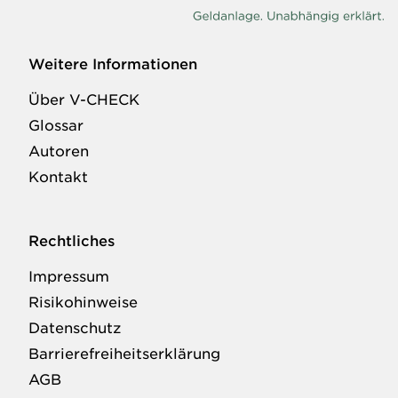
Weitere Informationen
Über V-CHECK
Glossar
Autoren
Kontakt
Rechtliches
Impressum
Risikohinweise
Datenschutz
Barrierefreiheitserklärung
AGB