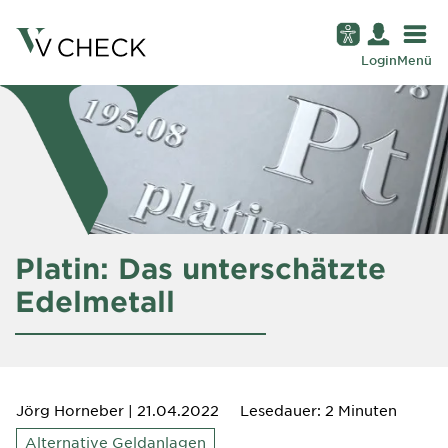
Login
Menü
Platin: Das unterschätzte
Edelmetall
Jörg Horneber
| 21.04.2022
Lesedauer: 2 Minuten
Alternative Geldanlagen