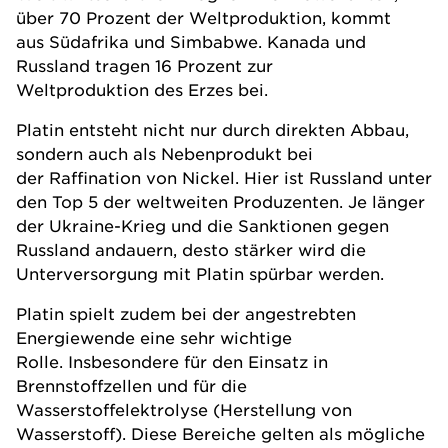
über 70 Prozent der Weltproduktion, kommt
aus Südafrika und Simbabwe. Kanada und
Russland tragen 16 Prozent zur
Weltproduktion des Erzes bei.
Platin entsteht nicht nur durch direkten Abbau,
sondern auch als Nebenprodukt bei
der Raffination von Nickel. Hier ist Russland unter
den Top 5 der weltweiten Produzenten. Je länger
der Ukraine-Krieg und die Sanktionen gegen
Russland andauern, desto stärker wird die
Unterversorgung mit Platin spürbar werden.
Platin spielt zudem bei der angestrebten
Energiewende eine sehr wichtige
Rolle. Insbesondere für den Einsatz in
Brennstoffzellen und für die
Wasserstoffelektrolyse (Herstellung von
Wasserstoff). Diese Bereiche gelten als mögliche