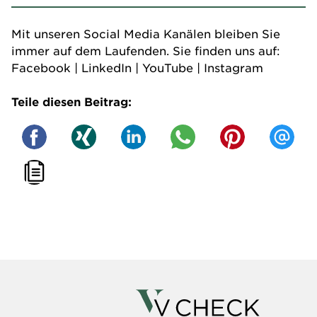
Mit unseren Social Media Kanälen bleiben Sie
immer auf dem Laufenden. Sie finden uns auf:
Facebook
|
LinkedIn
|
YouTube
|
Instagram
Teile diesen Beitrag: