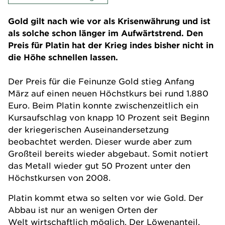
Gold gilt nach wie vor als Krisenwährung und ist
als solche schon länger im Aufwärtstrend. Den
Preis für Platin hat der Krieg indes bisher nicht in
die Höhe schnellen lassen.
Der Preis für die Feinunze Gold stieg Anfang
März auf einen neuen Höchstkurs bei rund 1.880
Euro. Beim Platin konnte zwischenzeitlich ein
Kursaufschlag von knapp 10 Prozent seit Beginn
der kriegerischen Auseinandersetzung
beobachtet werden. Dieser wurde aber zum
Großteil bereits wieder abgebaut. Somit notiert
das Metall wieder gut 50 Prozent unter den
Höchstkursen von 2008.
Platin kommt etwa so selten vor wie Gold. Der
Abbau ist nur an wenigen Orten der
Welt wirtschaftlich möglich. Der Löwenanteil,