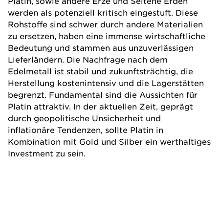
Platin, sowie andere Erze und Seltene Erden
werden als potenziell kritisch eingestuft. Diese
Rohstoffe sind schwer durch andere Materialien
zu ersetzen, haben eine immense wirtschaftliche
Bedeutung und stammen aus unzuverlässigen
Lieferländern. Die Nachfrage nach dem
Edelmetall ist stabil und zukunftsträchtig, die
Herstellung kostenintensiv und die Lagerstätten
begrenzt. Fundamental sind die Aussichten für
Platin attraktiv. In der aktuellen Zeit, geprägt
durch geopolitische Unsicherheit und
inflationäre Tendenzen, sollte Platin in
Kombination mit Gold und Silber ein werthaltiges
Investment zu sein.