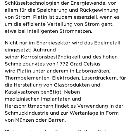
Schlüsseltechnologien der Energiewende, vor
allem für die Speicherung und Rückgewinnung
von Strom. Platin ist zudem essenziell, wenn es
um die effiziente Verteilung von Strom geht,
etwa bei intelligenten Stromnetzen.
Nicht nur im Energiesektor wird das Edelmetall
eingesetzt: Aufgrund
seiner Korrosionsbeständigkeit und des hohen
Schmelzpunktes von 1.772 Grad Celsius
wird Platin unter anderem in Laborgeräten,
Thermoelementen, Elektroden, Laserdruckern, für
die Herstellung von Glasprodukten und
Katalysatoren benötigt. Neben
medizinischen Implantaten und
Herzschrittmachern findet es Verwendung in der
Schmuckindustrie und zur Wertanlage in Form
von Münzen oder Barren.