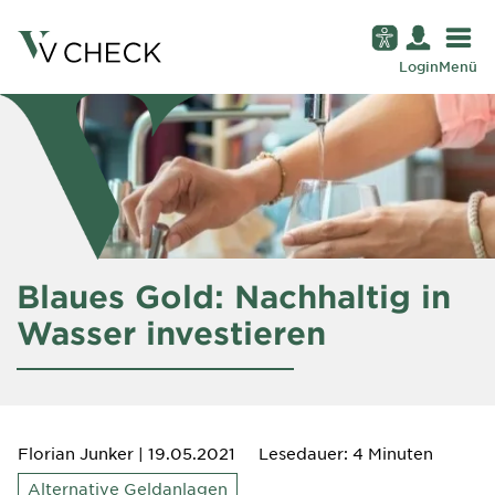
Login
Menü
Blaues Gold: Nachhaltig in
Wasser investieren
Florian Junker
| 19.05.2021
Lesedauer: 4 Minuten
Alternative Geldanlagen