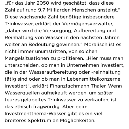
„für das Jahr 2050 wird geschätzt, dass diese
Zahl auf rund 9,7 Milliarden Menschen ansteigt.“
Diese wachsende Zahl benötige insbesondere
Trinkwasser, erklärt der Vermögensverwalter,
„daher wird die Versorgung, Aufbereitung und
Reinhaltung von Wasser in den nächsten Jahren
weiter an Bedeutung gewinnen.“ Moralisch ist es
nicht immer unumstritten, von solchen
Mangelsituationen zu profitieren. „Hier muss man
unterscheiden, ob man in Unternehmen investiert,
die in der Wasseraufbereitung oder -reinhaltung
tätig sind oder ob man in Lebensmittelkonzerne
investiert“, erklärt Finanzfachmann Thaler. Wenn
Wasserquellen aufgekauft werden, um später
teures gelabeltes Trinkwasser zu verkaufen, ist
das ethisch fragwürdig. Aber beim
Investmentthema-Wasser gibt es ein viel
breiteres Spektrum an Möglichkeiten.