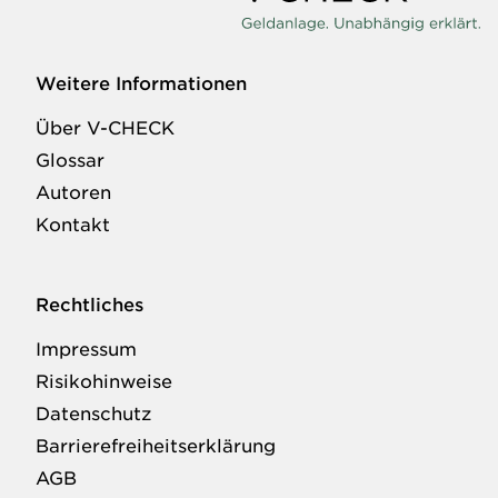
Weitere Informationen
Über V-CHECK
Glossar
Autoren
Kontakt
Rechtliches
Impressum
Risikohinweise
Datenschutz
Barrierefreiheitserklärung
AGB