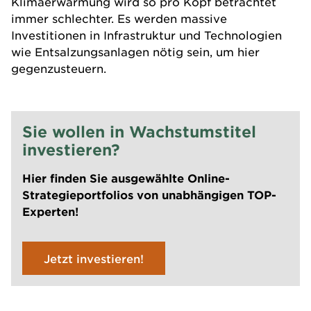
Klimaerwärmung wird so pro Kopf betrachtet
immer schlechter. Es werden massive
Investitionen in Infrastruktur und Technologien
wie Entsalzungsanlagen nötig sein, um hier
gegenzusteuern.
Sie wollen in Wachstumstitel
investieren?
Hier finden Sie ausgewählte Online-
Strategieportfolios von unabhängigen TOP-
Experten!
Jetzt investieren!