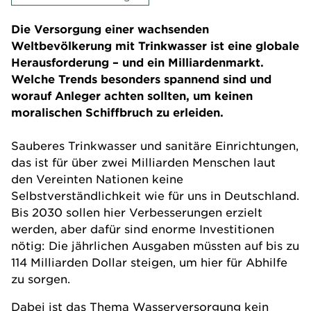
Die Versorgung einer wachsenden
Weltbevölkerung mit Trinkwasser ist eine globale
Herausforderung – und ein Milliardenmarkt.
Welche Trends besonders spannend sind und
worauf Anleger achten sollten, um keinen
moralischen Schiffbruch zu erleiden.
Sauberes Trinkwasser und sanitäre Einrichtungen,
das ist für über zwei Milliarden Menschen laut
den Vereinten Nationen keine
Selbstverständlichkeit wie für uns in Deutschland.
Bis 2030 sollen hier Verbesserungen erzielt
werden, aber dafür sind enorme Investitionen
nötig: Die jährlichen Ausgaben müssten auf bis zu
114 Milliarden Dollar steigen, um hier für Abhilfe
zu sorgen.
Dabei ist das Thema Wasserversorgung kein