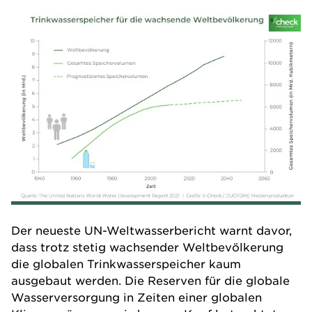
Der neueste UN-Weltwasserbericht warnt davor,
dass trotz stetig wachsender Weltbevölkerung
die globalen Trinkwasserspeicher kaum
ausgebaut werden. Die Reserven für die globale
Wasserversorgung in Zeiten einer globalen