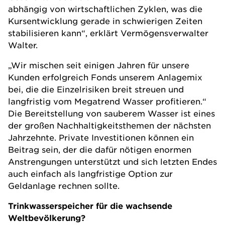
abhängig von wirtschaftlichen Zyklen, was die
Kursentwicklung gerade in schwierigen Zeiten
stabilisieren kann“, erklärt Vermögensverwalter
Walter.
„Wir mischen seit einigen Jahren für unsere
Kunden erfolgreich Fonds unserem Anlagemix
bei, die die Einzelrisiken breit streuen und
langfristig vom Megatrend Wasser profitieren.“
Die Bereitstellung von sauberem Wasser ist eines
der großen Nachhaltigkeitsthemen der nächsten
Jahrzehnte. Private Investitionen können ein
Beitrag sein, der die dafür nötigen enormen
Anstrengungen unterstützt und sich letzten Endes
auch einfach als langfristige Option zur
Geldanlage rechnen sollte.
Trinkwasserspeicher für die wachsende
Weltbevölkerung?