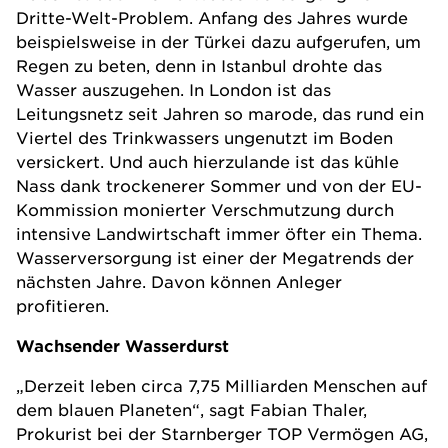
Dritte-Welt-Problem. Anfang des Jahres wurde
beispielsweise in der Türkei dazu aufgerufen, um
Regen zu beten, denn in Istanbul drohte das
Wasser auszugehen. In London ist das
Leitungsnetz seit Jahren so marode, das rund ein
Viertel des Trinkwassers ungenutzt im Boden
versickert. Und auch hierzulande ist das kühle
Nass dank trockenerer Sommer und von der EU-
Kommission monierter Verschmutzung durch
intensive Landwirtschaft immer öfter ein Thema.
Wasserversorgung ist einer der Megatrends der
nächsten Jahre. Davon können Anleger
profitieren.
Wachsender Wasserdurst
„Derzeit leben circa 7,75 Milliarden Menschen auf
dem blauen Planeten“, sagt Fabian Thaler,
Prokurist bei der Starnberger TOP Vermögen AG,