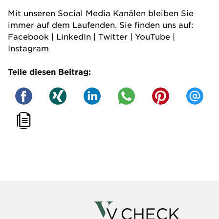
Mit unseren Social Media Kanälen bleiben Sie
immer auf dem Laufenden. Sie finden uns auf:
Facebook
|
LinkedIn
|
Twitter
|
YouTube
|
Instagram
Teile diesen Beitrag: