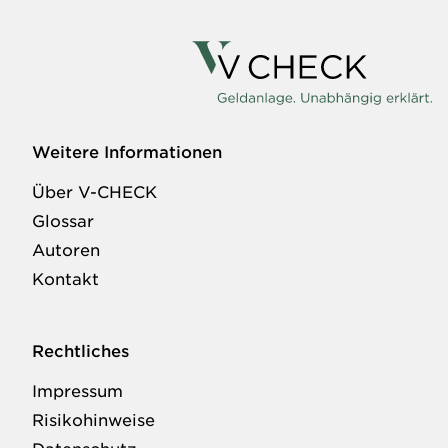
Weitere Informationen
Über V-CHECK
Glossar
Autoren
Kontakt
Rechtliches
Impressum
Risikohinweise