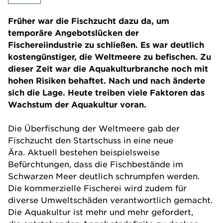
Früher war die Fischzucht dazu da, um
temporäre Angebotslücken der
Fischereiindustrie zu schließen. Es war deutlich
kostengünstiger, die Weltmeere zu befischen. Zu
dieser Zeit war die Aquakulturbranche noch mit
hohen Risiken behaftet. Nach und nach änderte
sich die Lage. Heute treiben viele Faktoren das
Wachstum der Aquakultur voran.
Die Überfischung der Weltmeere gab der
Fischzucht den Startschuss in eine neue
Ära. Aktuell bestehen beispielsweise
Befürchtungen, dass die Fischbestände im
Schwarzen Meer deutlich schrumpfen werden.
Die kommerzielle Fischerei wird zudem für
diverse Umweltschäden verantwortlich gemacht.
Die Aquakultur ist mehr und mehr gefordert,