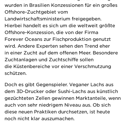
wurden in Brasilien Konzessionen für ein großes
Offshore-Zuchtgebiet vom
Landwirtschaftsministerium freigegeben.
Hierbei handelt es sich um die weltweit größte
Offshore-Konzession, die von der Firma
Forever Oceans zur Fischproduktion genutzt
wird. Andere Experten sehen den Trend eher
in einer Zucht auf dem offenen Meer. Besondere
Zuchtanlagen und Zuchtschiffe sollen
die Küstenbereiche vor einer Verschmutzung
schützen.
Doch es gibt Gegenspieler. Veganer Lachs aus
dem 3D-Drucker oder Sushi-Lachs aus künstlich
gezüchteten Zellen gewinnen Marktanteile, wenn
auch von sehr niedrigem Niveau aus. Ob sich
diese neuen Praktiken durchsetzen, ist heute
noch nicht klar auszumachen.