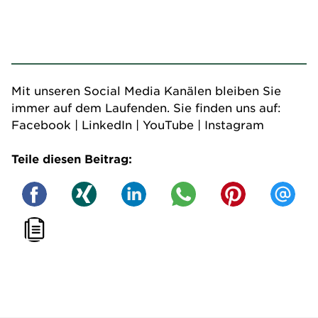
Mit unseren Social Media Kanälen bleiben Sie
immer auf dem Laufenden. Sie finden uns auf:
Facebook
|
LinkedIn
|
YouTube
|
Instagram
Teile diesen Beitrag: