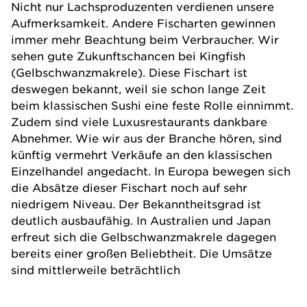
Nicht nur Lachsproduzenten verdienen unsere
Aufmerksamkeit. Andere Fischarten gewinnen
immer mehr Beachtung beim Verbraucher. Wir
sehen gute Zukunftschancen bei Kingfish
(Gelbschwanzmakrele). Diese Fischart ist
deswegen bekannt, weil sie schon lange Zeit
beim klassischen Sushi eine feste Rolle einnimmt.
Zudem sind viele Luxusrestaurants dankbare
Abnehmer. Wie wir aus der Branche hören, sind
künftig vermehrt Verkäufe an den klassischen
Einzelhandel angedacht. In Europa bewegen sich
die Absätze dieser Fischart noch auf sehr
niedrigem Niveau. Der Bekanntheitsgrad ist
deutlich ausbaufähig. In Australien und Japan
erfreut sich die Gelbschwanzmakrele dagegen
bereits einer großen Beliebtheit. Die Umsätze
sind mittlerweile beträchtlich