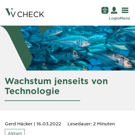
Login
Menü
Wachstum jenseits von
Technologie
Gerd Häcker
| 16.03.2022
Lesedauer: 2 Minuten
Aktien