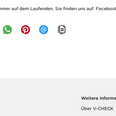
mmer auf dem Laufenden. Sie finden uns auf:
Faceboo
Weitere Inform
Über V-CHECK