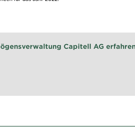
ögensverwaltung Capitell AG erfahre