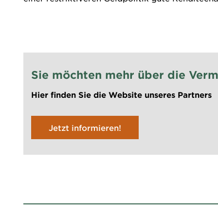
Sie möchten mehr über die Verm
Hier finden Sie die Website unseres Partners
Jetzt informieren!