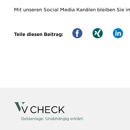
Mit unseren Social Media Kanälen bleiben Sie i
Teile diesen Beitrag: