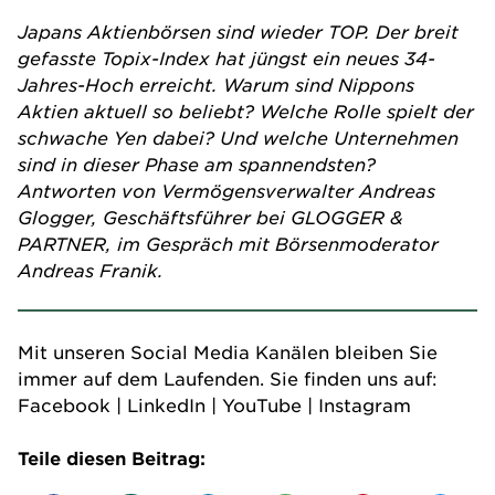
Japans Aktienbörsen sind wieder TOP. Der breit
gefasste Topix-Index hat jüngst ein neues 34-
Jahres-Hoch erreicht. Warum sind Nippons
Aktien aktuell so beliebt? Welche Rolle spielt der
schwache Yen dabei? Und welche Unternehmen
sind in dieser Phase am spannendsten?
Antworten von Vermögensverwalter Andreas
Glogger, Geschäftsführer bei GLOGGER &
PARTNER, im Gespräch mit Börsenmoderator
Andreas Franik.
Mit unseren Social Media Kanälen bleiben Sie
immer auf dem Laufenden. Sie finden uns auf:
Facebook
|
LinkedIn
|
YouTube
|
Instagram
Teile diesen Beitrag: