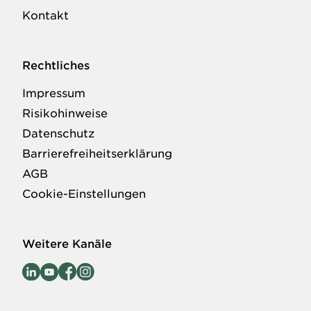
Kontakt
Rechtliches
Impressum
Risikohinweise
Datenschutz
Barrierefreiheitserklärung
AGB
Cookie-Einstellungen
Weitere Kanäle