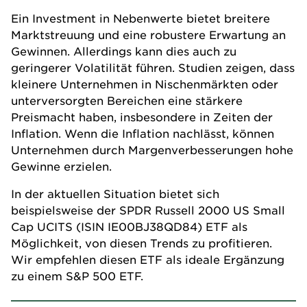
Ein Investment in Nebenwerte bietet breitere
Marktstreuung und eine robustere Erwartung an
Gewinnen. Allerdings kann dies auch zu
geringerer Volatilität führen. Studien zeigen, dass
kleinere Unternehmen in Nischenmärkten oder
unterversorgten Bereichen eine stärkere
Preismacht haben, insbesondere in Zeiten der
Inflation. Wenn die Inflation nachlässt, können
Unternehmen durch Margenverbesserungen hohe
Gewinne erzielen.
In der aktuellen Situation bietet sich
beispielsweise der SPDR Russell 2000 US Small
Cap UCITS (ISIN IE00BJ38QD84) ETF als
Möglichkeit, von diesen Trends zu profitieren.
Wir empfehlen diesen ETF als ideale Ergänzung
zu einem S&P 500 ETF.