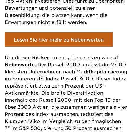
Top-Aktien investieren. Dies führt zu überhöhten
Bewertungen und potenziell zu einer
Blasenbildung, die platzen kann, wenn die
Erwartungen nicht erfüllt werden.
Lesen Sie hier mehr zu Nebenwerten
Um diesen Risiken zu entgehen, setzen wir auf
Nebenwerte
. Der Russell 2000 umfasst die 2.000
kleinsten Unternehmen nach Marktkapitalisierung
im breiteren US-Index Russell 3000. Dieser Index
repräsentiert etwa zehn Prozent der US-
Aktienmärkte. Die breite Diversifikation
innerhalb des Russell 2000, mit den Top-10 der
über 2000 Aktien, die zusammen weniger als vier
Prozent des Index ausmachen, reduziert das
Klumpenrisiko im Vergleich zu den “magischen
7” im S&P 500, die rund 30 Prozent ausmachen.