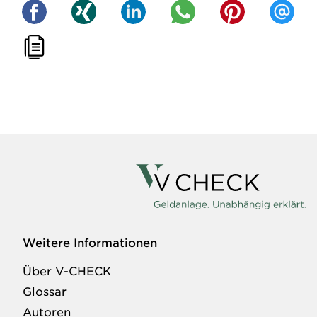
Weitere Informationen
Über V-CHECK
Glossar
Autoren