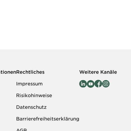
ationen
Rechtliches
Weitere Kanäle
Impressum
Risikohinweise
Datenschutz
Barrierefreiheitserklärung
AGB