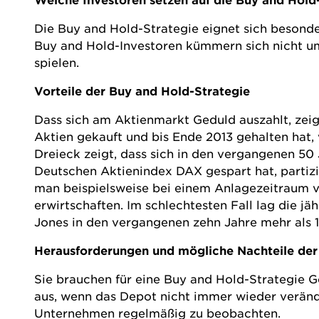
Die Buy and Hold-Strategie eignet sich besonder
Buy and Hold-Investoren kümmern sich nicht um 
spielen.
Vorteile der Buy and Hold-Strategie
Dass sich am Aktienmarkt Geduld auszahlt, zeig
Aktien gekauft und bis Ende 2013 gehalten hat,
Dreieck zeigt, dass sich in den vergangenen 50 
Deutschen Aktienindex DAX gespart hat, partiz
man beispielsweise bei einem Anlagezeitraum vo
erwirtschaften. Im schlechtesten Fall lag die jä
Jones in den vergangenen zehn Jahre mehr als 
Herausforderungen und mögliche Nachteile der
Sie brauchen für eine Buy and Hold-Strategie G
aus, wenn das Depot nicht immer wieder verände
Unternehmen regelmäßig zu beobachten.