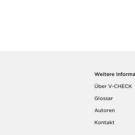
Weitere Inform
Über V-CHECK
Glossar
Autoren
Kontakt