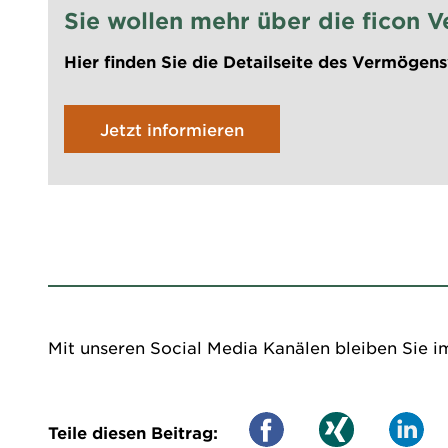
Sie wollen mehr über die fico
Hier finden Sie die Detailseite des Vermögen
Jetzt informieren
Mit unseren Social Media Kanälen bleiben Sie i
Teile diesen Beitrag: