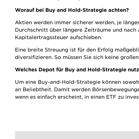
Worauf bei Buy and Hold-Strategie achten?
Aktien werden immer sicherer werden, je länger 
Durchschnitt über längere Zeiträume und nach 
Kapitalertragssteuer aufschieben.
Eine breite Streuung ist für den Erfolg maßgebli
diversifizieren. So müssen Sie sich keine gro
Welches Depot für Buy and Hold-Strategie nut
Um eine Buy-and-Hold-Strategie können sowohl 
an Beliebtheit. Damit werden Börsenbewegungen
wenn es einfach erscheint, in einen ETF zu in