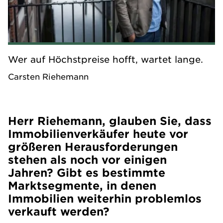
Wer auf Höchstpreise hofft, wartet lange.
Carsten Riehemann
Herr Riehemann, glauben Sie, dass
Immobilienverkäufer heute vor
größeren Herausforderungen
stehen als noch vor einigen
Jahren? Gibt es bestimmte
Marktsegmente, in denen
Immobilien weiterhin problemlos
verkauft werden?