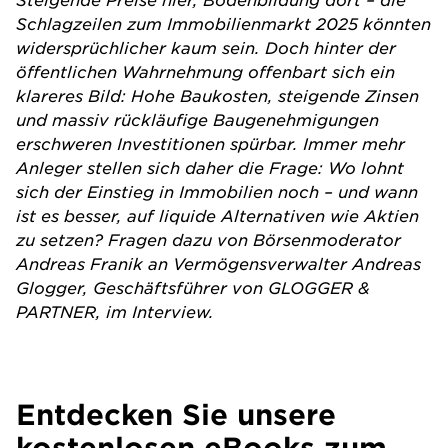
Schlagzeilen zum Immobilienmarkt 2025 könnten
widersprüchlicher kaum sein. Doch hinter der
öffentlichen Wahrnehmung offenbart sich ein
klareres Bild: Hohe Baukosten, steigende Zinsen
und massiv rückläufige Baugenehmigungen
erschweren Investitionen spürbar. Immer mehr
Anleger stellen sich daher die Frage: Wo lohnt
sich der Einstieg in Immobilien noch – und wann
ist es besser, auf liquide Alternativen wie Aktien
zu setzen? Fragen dazu von Börsenmoderator
Andreas Franik an Vermögensverwalter Andreas
Glogger, Geschäftsführer von GLOGGER &
PARTNER, im Interview.
Entdecken Sie unsere
kostenlosen eBooks zum