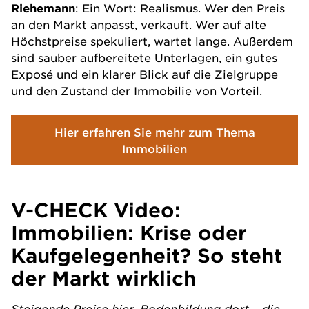
Riehemann
: Ein Wort: Realismus. Wer den Preis
an den Markt anpasst, verkauft. Wer auf alte
Höchstpreise spekuliert, wartet lange. Außerdem
sind sauber aufbereitete Unterlagen, ein gutes
Exposé und ein klarer Blick auf die Zielgruppe
und den Zustand der Immobilie von Vorteil.
Hier erfahren Sie mehr zum Thema
Immobilien
V-CHECK Video:
Immobilien: Krise oder
Kaufgelegenheit? So steht
der Markt wirklich
Steigende Preise hier, Bodenbildung dort – die