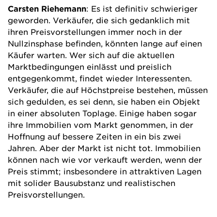
Carsten Riehemann
: Es ist definitiv schwieriger
geworden. Verkäufer, die sich gedanklich mit
ihren Preisvorstellungen immer noch in der
Nullzinsphase befinden, könnten lange auf einen
Käufer warten. Wer sich auf die aktuellen
Marktbedingungen einlässt und preislich
entgegenkommt, findet wieder Interessenten.
Verkäufer, die auf Höchstpreise bestehen, müssen
sich gedulden, es sei denn, sie haben ein Objekt
in einer absoluten Toplage. Einige haben sogar
ihre
Immobilien
vom Markt genommen, in der
Hoffnung auf bessere Zeiten in ein bis zwei
Jahren. Aber der Markt ist nicht tot. Immobilien
können nach wie vor verkauft werden, wenn der
Preis stimmt; insbesondere in attraktiven Lagen
mit solider Bausubstanz und realistischen
Preisvorstellungen.