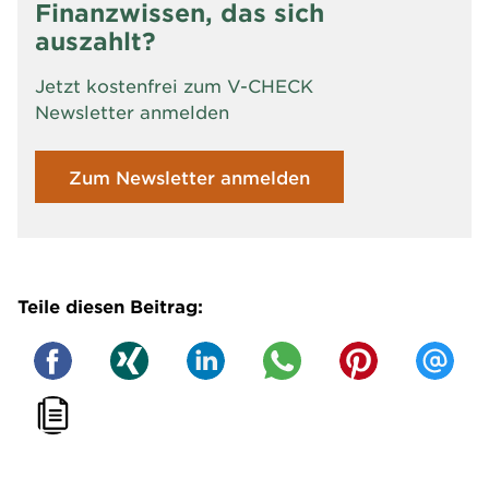
Finanzwissen, das sich
auszahlt?
Jetzt kostenfrei zum V-CHECK
Newsletter anmelden
Zum Newsletter anmelden
Teile diesen Beitrag: