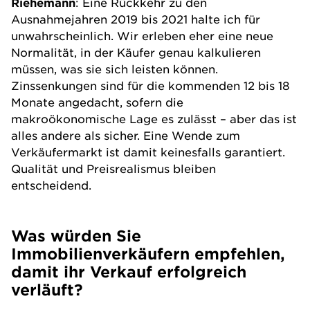
Riehemann
: Eine Rückkehr zu den
Ausnahmejahren 2019 bis 2021 halte ich für
unwahrscheinlich. Wir erleben eher eine neue
Normalität, in der Käufer genau kalkulieren
müssen, was sie sich leisten können.
Zinssenkungen sind für die kommenden 12 bis 18
Monate angedacht, sofern die
makroökonomische Lage es zulässt – aber das ist
alles andere als sicher. Eine Wende zum
Verkäufermarkt ist damit keinesfalls garantiert.
Qualität und Preisrealismus bleiben
entscheidend.
Was würden Sie
Immobilienverkäufern empfehlen,
damit ihr Verkauf erfolgreich
verläuft?