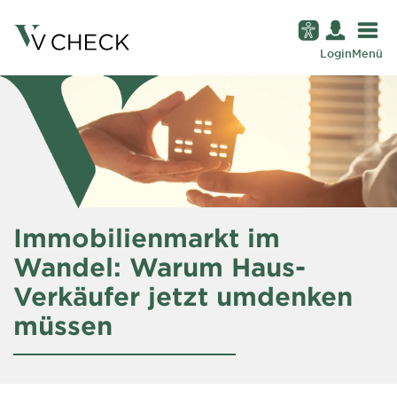
Login
Menü
Immobilienmarkt im
Wandel: Warum Haus-
Verkäufer jetzt umdenken
müssen