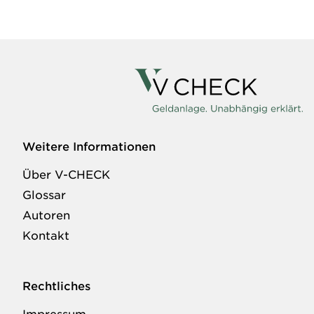
Weitere Informationen
Über V-CHECK
Glossar
Autoren
Kontakt
Rechtliches
Impressum