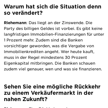
Warum hat sich die Situation denn
so verändert?
Riehemann
: Das liegt an der Zinswende. Die
Party des billigen Geldes ist vorbei. Es gibt keine
langfristigen Immobilien-Finanzierungen für unter
1 Prozent mehr. Zudem sind die Banken
vorsichtiger geworden, was die Vergabe von
Immobilienkrediten angeht. Wer heute kauft,
muss in der Regel mindestens 30 Prozent
Eigenkapital mitbringen. Die Banken schauen
zudem viel genauer, wen und was sie finanzieren.
Sehen Sie eine mögliche Rückkehr
zu einem Verkäufermarkt in der
nahen Zukunft?