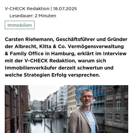
V-CHECK Redaktion
| 18.07.2025
Lesedauer: 2 Minuten
Immobilien
Carsten Riehemann, Geschäftsführer und Gründer
der Albrecht, Kitta & Co. Vermögensverwaltung
& Family Office in Hamburg, erklärt im Interview
mit der V-CHECK Redaktion, warum sich
Immobilienverkäufer derzeit schwertun und
welche Strategien Erfolg versprechen.